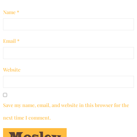
Name
*
Email
*
Website
Save my name, email, and website in this browser for the
next time I comment.