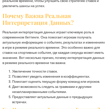
реальном времени, чтобы улучшить свою стратегию ставок и
увеличить шансы на успех.
Почему Важна Реальная
Интерпретация Данных?
Реальная интерпретация данных играет ключевую роль в
современном беттинге. Она помогает игрокам получать
актуальную информацию о событиях, результатах и изменениях
в игре в режиме реального времени. Это особенно важно для
ставок на спортивные события, где каждая секунда может иметь
значение. Вот несколько причин, почему интерпретация данных
в режиме реального времени так важна:
Увеличение точности ставок.
Позволяет увидеть изменения в коэффициентах.
Помогает оценить текущую форму команд или игроков.
Дает возможность следить за травмами и другими
незапланированными событиями.
Предоставляет актуальные данные о предыдущих
встречах.