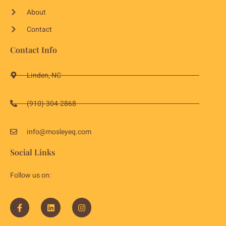
About
Contact
Contact Info
Linden, NC
(910)-304-2868
info@mosleyeq.com
Social Links
Follow us on: