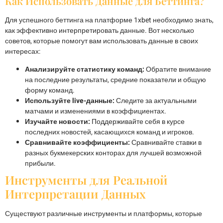
Как Использовать Данные для Беттинга?
Для успешного беттинга на платформе 1xbet необходимо знать,
как эффективно интерпретировать данные. Вот несколько
советов, которые помогут вам использовать данные в своих
интересах:
Анализируйте статистику команд:
Обратите внимание
на последние результаты, средние показатели и общую
форму команд.
Используйте live-данные:
Следите за актуальными
матчами и изменениями в коэффициентах.
Изучайте новости:
Поддерживайте себя в курсе
последних новостей, касающихся команд и игроков.
Сравнивайте коэффициенты:
Сравнивайте ставки в
разных букмекерских конторах для лучшей возможной
прибыли.
Инструменты для Реальной
Интерпретации Данных
Существуют различные инструменты и платформы, которые