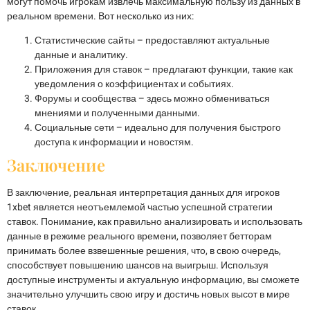
могут помочь игрокам извлечь максимальную пользу из данных в
реальном времени. Вот несколько из них:
Статистические сайты – предоставляют актуальные
данные и аналитику.
Приложения для ставок – предлагают функции, такие как
уведомления о коэффициентах и событиях.
Форумы и сообщества – здесь можно обмениваться
мнениями и полученными данными.
Социальные сети – идеально для получения быстрого
доступа к информации и новостям.
Заключение
В заключение, реальная интерпретация данных для игроков
1xbet является неотъемлемой частью успешной стратегии
ставок. Понимание, как правильно анализировать и использовать
данные в режиме реального времени, позволяет бетторам
принимать более взвешенные решения, что, в свою очередь,
способствует повышению шансов на выигрыш. Используя
доступные инструменты и актуальную информацию, вы сможете
значительно улучшить свою игру и достичь новых высот в мире
ставок.