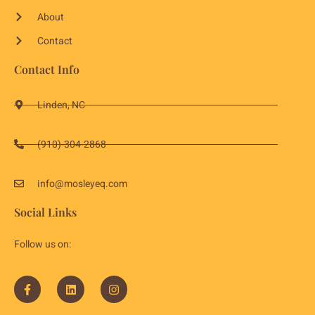
About
Contact
Contact Info
Linden, NC
(910)-304-2868
info@mosleyeq.com
Social Links
Follow us on: