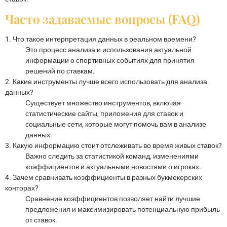
Часто задаваемые вопросы (FAQ)
1. Что такое интерпретация данных в реальном времени?
Это процесс анализа и использования актуальной
информации о спортивных событиях для принятия
решений по ставкам.
2. Какие инструменты лучше всего использовать для анализа
данных?
Существует множество инструментов, включая
статистические сайты, приложения для ставок и
социальные сети, которые могут помочь вам в анализе
данных.
3. Какую информацию стоит отслеживать во время живых ставок?
Важно следить за статистикой команд, изменениями
коэффициентов и актуальными новостями о игроках.
4. Зачем сравнивать коэффициенты в разных букмекерских
конторах?
Сравнение коэффициентов позволяет найти лучшие
предложения и максимизировать потенциальную прибыль
от ставок.