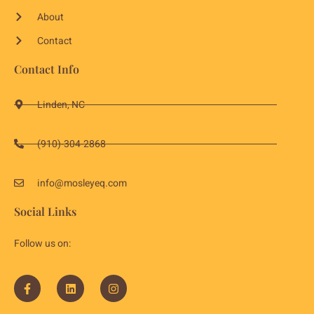
About
Contact
Contact Info
Linden, NC
(910)-304-2868
info@mosleyeq.com
Social Links
Follow us on: