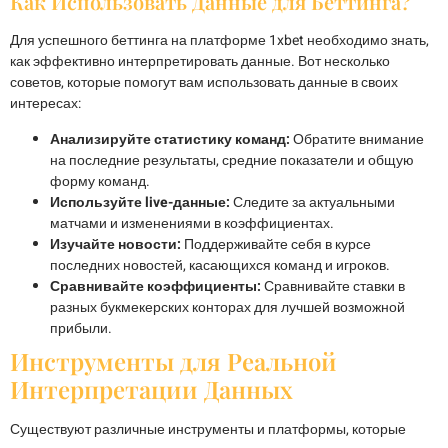
Как Использовать Данные для Беттинга?
Для успешного беттинга на платформе 1xbet необходимо знать,
как эффективно интерпретировать данные. Вот несколько
советов, которые помогут вам использовать данные в своих
интересах:
Анализируйте статистику команд:
Обратите внимание
на последние результаты, средние показатели и общую
форму команд.
Используйте live-данные:
Следите за актуальными
матчами и изменениями в коэффициентах.
Изучайте новости:
Поддерживайте себя в курсе
последних новостей, касающихся команд и игроков.
Сравнивайте коэффициенты:
Сравнивайте ставки в
разных букмекерских конторах для лучшей возможной
прибыли.
Инструменты для Реальной
Интерпретации Данных
Существуют различные инструменты и платформы, которые