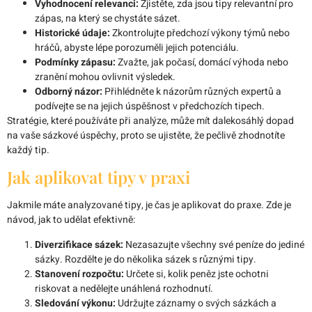
Vyhodnocení relevanci:
Zjistěte, zda jsou tipy relevantní pro
zápas, na který se chystáte sázet.
Historické údaje:
Zkontrolujte předchozí výkony týmů nebo
hráčů, abyste lépe porozuměli jejich potenciálu.
Podmínky zápasu:
Zvažte, jak počasí, domácí výhoda nebo
zranění mohou ovlivnit výsledek.
Odborný názor:
Přihlédněte k názorům různých expertů a
podívejte se na jejich úspěšnost v předchozích tipech.
Stratégie, které používáte při analýze, může mít dalekosáhlý dopad
na vaše sázkové úspěchy, proto se ujistěte, že pečlivě zhodnotíte
každý tip.
Jak aplikovat tipy v praxi
Jakmile máte analyzované tipy, je čas je aplikovat do praxe. Zde je
návod, jak to udělat efektivně:
Diverzifikace sázek:
Nezasazujte všechny své peníze do jediné
sázky. Rozdělte je do několika sázek s různými tipy.
Stanovení rozpočtu:
Určete si, kolik peněz jste ochotni
riskovat a nedělejte unáhlená rozhodnutí.
Sledování výkonu:
Udržujte záznamy o svých sázkách a