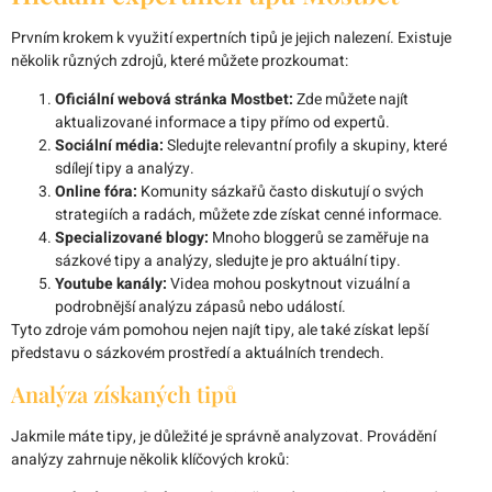
Prvním krokem k využití expertních tipů je jejich nalezení. Existuje
několik různých zdrojů, které můžete prozkoumat:
Oficiální webová stránka Mostbet:
Zde můžete najít
aktualizované informace a tipy přímo od expertů.
Sociální média:
Sledujte relevantní profily a skupiny, které
sdílejí tipy a analýzy.
Online fóra:
Komunity sázkařů často diskutují o svých
strategiích a radách, můžete zde získat cenné informace.
Specializované blogy:
Mnoho bloggerů se zaměřuje na
sázkové tipy a analýzy, sledujte je pro aktuální tipy.
Youtube kanály:
Videa mohou poskytnout vizuální a
podrobnější analýzu zápasů nebo událostí.
Tyto zdroje vám pomohou nejen najít tipy, ale také získat lepší
představu o sázkovém prostředí a aktuálních trendech.
Analýza získaných tipů
Jakmile máte tipy, je důležité je správně analyzovat. Provádění
analýzy zahrnuje několik klíčových kroků: