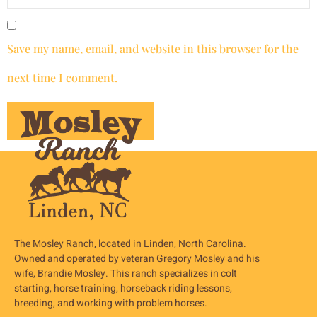
Save my name, email, and website in this browser for the
next time I comment.
The Mosley Ranch, located in Linden, North Carolina.
Owned and operated by veteran Gregory Mosley and his
wife, Brandie Mosley. This ranch specializes in colt
starting, horse training, horseback riding lessons,
breeding, and working with problem horses.