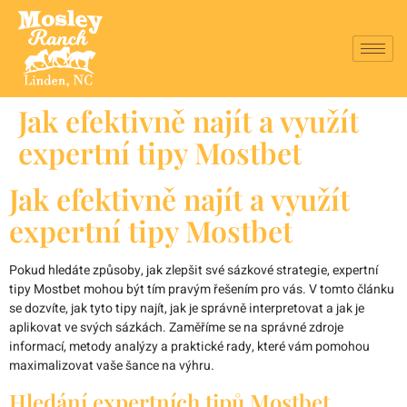
Jak efektivně najít a využít
expertní tipy Mostbet
Jak efektivně najít a využít
expertní tipy Mostbet
Pokud hledáte způsoby, jak zlepšit své sázkové strategie, expertní
tipy Mostbet mohou být tím pravým řešením pro vás. V tomto článku
se dozvíte, jak tyto tipy najít, jak je správně interpretovat a jak je
aplikovat ve svých sázkách. Zaměříme se na správné zdroje
informací, metody analýzy a praktické rady, které vám pomohou
maximalizovat vaše šance na výhru.
Hledání expertních tipů Mostbet