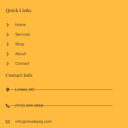
Quick Links
Home
Services
Shop
About
Contact
Contact Info
Linden, NC
(910)-304-2868
info@mosleyeq.com