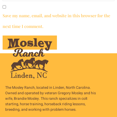
Save my name, email, and website in this browser for the
next time I comment.
The Mosley Ranch, located in Linden, North Carolina.
Owned and operated by veteran Gregory Mosley and his
wife, Brandie Mosley. This ranch specializes in colt
starting, horse training, horseback riding lessons,
breeding, and working with problem horses.