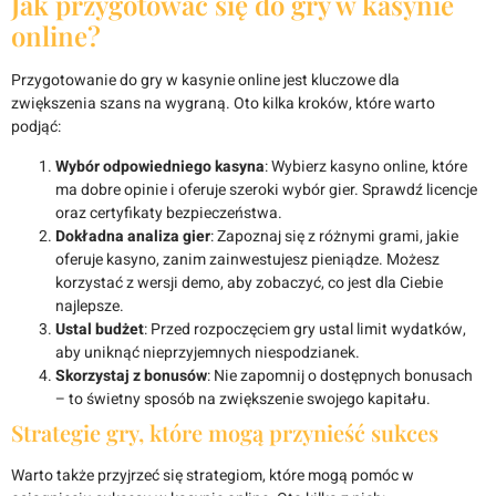
Jak przygotować się do gry w kasynie
online?
Przygotowanie do gry w kasynie online jest kluczowe dla
zwiększenia szans na wygraną. Oto kilka kroków, które warto
podjąć:
Wybór odpowiedniego kasyna
: Wybierz kasyno online, które
ma dobre opinie i oferuje szeroki wybór gier. Sprawdź licencje
oraz certyfikaty bezpieczeństwa.
Dokładna analiza gier
: Zapoznaj się z różnymi grami, jakie
oferuje kasyno, zanim zainwestujesz pieniądze. Możesz
korzystać z wersji demo, aby zobaczyć, co jest dla Ciebie
najlepsze.
Ustal budżet
: Przed rozpoczęciem gry ustal limit wydatków,
aby uniknąć nieprzyjemnych niespodzianek.
Skorzystaj z bonusów
: Nie zapomnij o dostępnych bonusach
– to świetny sposób na zwiększenie swojego kapitału.
Strategie gry, które mogą przynieść sukces
Warto także przyjrzeć się strategiom, które mogą pomóc w