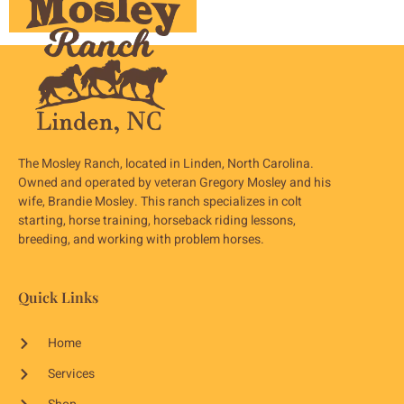
The Mosley Ranch, located in Linden, North Carolina.
Owned and operated by veteran Gregory Mosley and his
wife, Brandie Mosley. This ranch specializes in colt
starting, horse training, horseback riding lessons,
breeding, and working with problem horses.
Quick Links
Home
Services