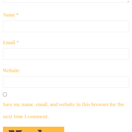
Name
*
Email
*
Website
Save my name, email, and website in this browser for the
next time I comment.