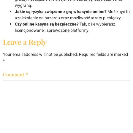
wygraną.
Jakie są ryzyka związane z grą w kasynie online?
Może być to
uzależnienie od hazardu oraz możliwość utraty pieniędzy.
Czy online kasyna są bezpieczne?
Tak, o ile wybierasz
licencjonowane i sprawdzone platformy.
Leave a Reply
Your email address will not be published.
Required fields are marked
*
Comment
*