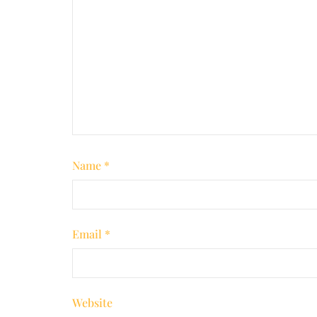
Name
*
Email
*
Website