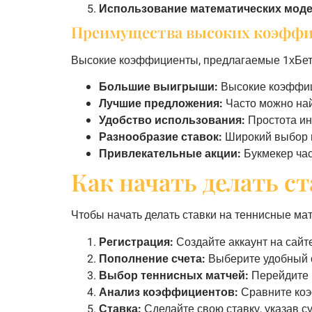
Использование математических моде
Преимущества высоких коэффиц
Высокие коэффициенты, предлагаемые 1хБет 
Большие выигрыши:
Высокие коэффиц
Лучшие предложения:
Часто можно на
Удобство использования:
Простота ин
Разнообразие ставок:
Широкий выбор ви
Привлекательные акции:
Букмекер час
Как начать делать ст
Чтобы начать делать ставки на теннисные м
Регистрация:
Создайте аккаунт на сайте
Пополнение счета:
Выберите удобный с
Выбор теннисных матчей:
Перейдите в
Анализ коэффициентов:
Сравните коэ
Ставка:
Сделайте свою ставку, указав су