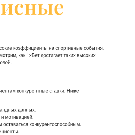
нисные
ысокие коэффициенты на спортивные события,
отрим, как 1хБет достигает таких высоких
елей.
иентам конкурентные ставки. Ниже
мандных данных.
 и мотивацией.
ы оставаться конкурентоспособным.
ициенты.