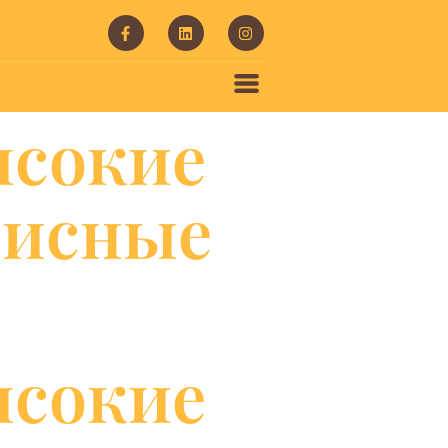
ысокие
нисные
ысокие