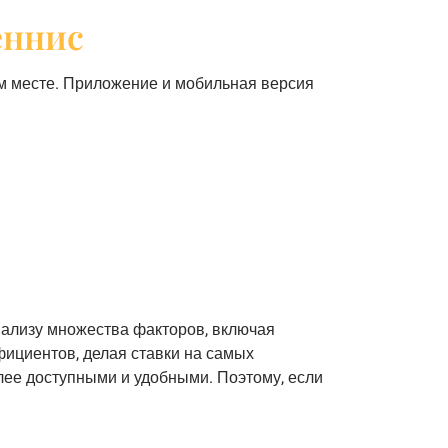
еннис
ом месте. Приложение и мобильная версия
нализу множества факторов, включая
фициентов, делая ставки на самых
лее доступными и удобными. Поэтому, если