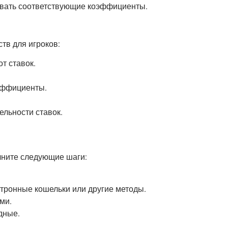
ивать соответствующие коэффициенты.
тв для игроков:
т ставок.
оэффициенты.
льности ставок.
лните следующие шаги:
тронные кошельки или другие методы.
ми.
дные.