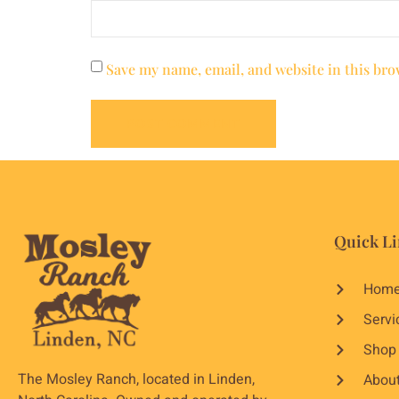
Save my name, email, and website in this bro
Quick Li
Hom
Servi
Shop
The Mosley Ranch, located in Linden,
Abou