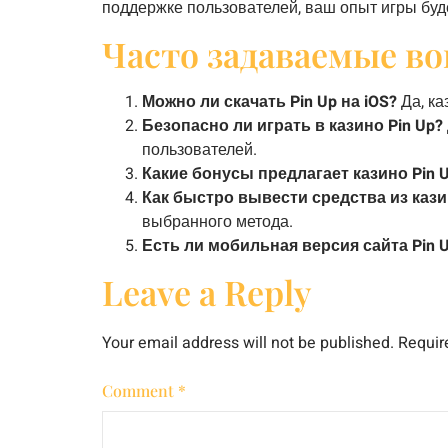
поддержке пользователей, ваш опыт игры бу
Часто задаваемые во
Можно ли скачать Pin Up на iOS?
Да, ка
Безопасно ли играть в казино Pin Up?
пользователей.
Какие бонусы предлагает казино Pin 
Как быстро вывести средства из кази
выбранного метода.
Есть ли мобильная версия сайта Pin 
Leave a Reply
Your email address will not be published.
Requir
Comment
*