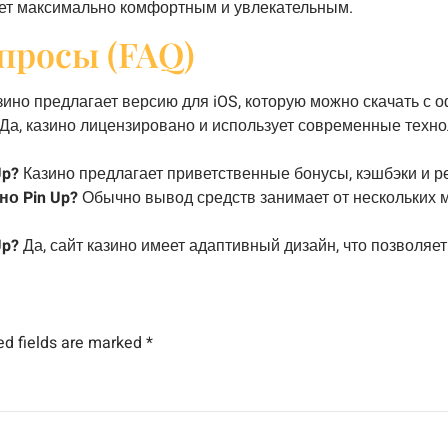
дет максимально комфортным и увлекательным.
просы (FAQ)
зино предлагает версию для iOS, которую можно скачать с 
Да, казино лицензировано и использует современные тех
Up?
Казино предлагает приветственные бонусы, кэшбэки и р
но Pin Up?
Обычно вывод средств занимает от нескольких ми
Up?
Да, сайт казино имеет адаптивный дизайн, что позволяе
ed fields are marked
*