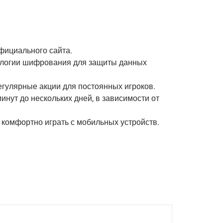
официального сайта.
нологии шифрования для защиты данных
егулярные акции для постоянных игроков.
нут до нескольких дней, в зависимости от
т комфортно играть с мобильных устройств.