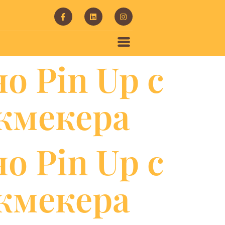
о Pin Up с
кмекера
о Pin Up с
кмекера