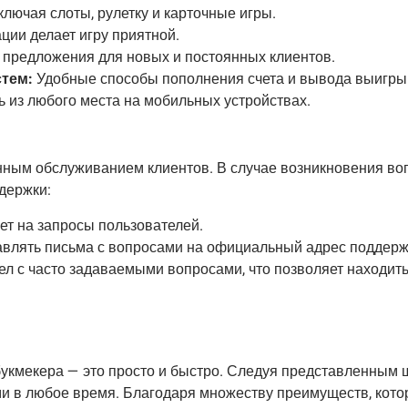
ключая слоты, рулетку и карточные игры.
ции делает игру приятной.
предложения для новых и постоянных клиентов.
тем:
Удобные способы пополнения счета и вывода выигры
 из любого места на мобильных устройствах.
енным обслуживанием клиентов. В случае возникновения во
держки:
т на запросы пользователей.
влять письма с вопросами на официальный адрес поддерж
ел с часто задаваемыми вопросами, что позволяет находит
букмекера — это просто и быстро. Следуя представленным 
 в любое время. Благодаря множеству преимуществ, котор