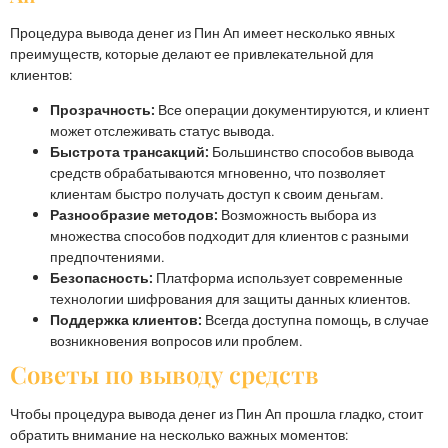
Процедура вывода денег из Пин Ап имеет несколько явных
преимуществ, которые делают ее привлекательной для
клиентов:
Прозрачность:
Все операции документируются, и клиент
может отслеживать статус вывода.
Быстрота трансакций:
Большинство способов вывода
средств обрабатываются мгновенно, что позволяет
клиентам быстро получать доступ к своим деньгам.
Разнообразие методов:
Возможность выбора из
множества способов подходит для клиентов с разными
предпочтениями.
Безопасность:
Платформа использует современные
технологии шифрования для защиты данных клиентов.
Поддержка клиентов:
Всегда доступна помощь, в случае
возникновения вопросов или проблем.
Советы по выводу средств
Чтобы процедура вывода денег из Пин Ап прошла гладко, стоит
обратить внимание на несколько важных моментов: