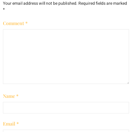
Your email address will not be published.
Required fields are marked
*
Comment
*
Name
*
Email
*