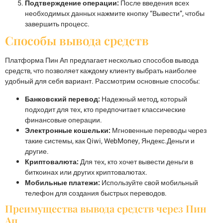
Подтверждение операции:
После введения всех
необходимых данных нажмите кнопку “Вывести”, чтобы
завершить процесс.
Способы вывода средств
Платформа Пин Ап предлагает несколько способов вывода
средств, что позволяет каждому клиенту выбрать наиболее
удобный для себя вариант. Рассмотрим основные способы:
Банковский перевод:
Надежный метод, который
подходит для тех, кто предпочитает классические
финансовые операции.
Электронные кошельки:
Мгновенные переводы через
такие системы, как Qiwi, WebMoney, Яндекс.Деньги и
другие.
Криптовалюта:
Для тех, кто хочет вывести деньги в
биткоинах или других криптовалютах.
Мобильные платежи:
Используйте свой мобильный
телефон для создания быстрых переводов.
Преимущества вывода средств через Пин
Ап