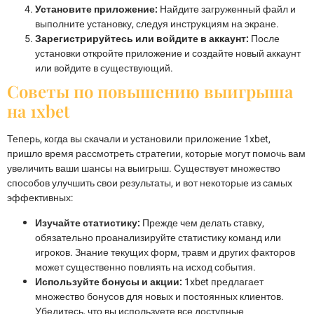
Установите приложение:
Найдите загруженный файл и
выполните установку, следуя инструкциям на экране.
Зарегистрируйтесь или войдите в аккаунт:
После
установки откройте приложение и создайте новый аккаунт
или войдите в существующий.
Советы по повышению выигрыша
на 1xbet
Теперь, когда вы скачали и установили приложение 1xbet,
пришло время рассмотреть стратегии, которые могут помочь вам
увеличить ваши шансы на выигрыш. Существует множество
способов улучшить свои результаты, и вот некоторые из самых
эффективных:
Изучайте статистику:
Прежде чем делать ставку,
обязательно проанализируйте статистику команд или
игроков. Знание текущих форм, травм и других факторов
может существенно повлиять на исход события.
Используйте бонусы и акции:
1xbet предлагает
множество бонусов для новых и постоянных клиентов.
Убедитесь, что вы используете все доступные