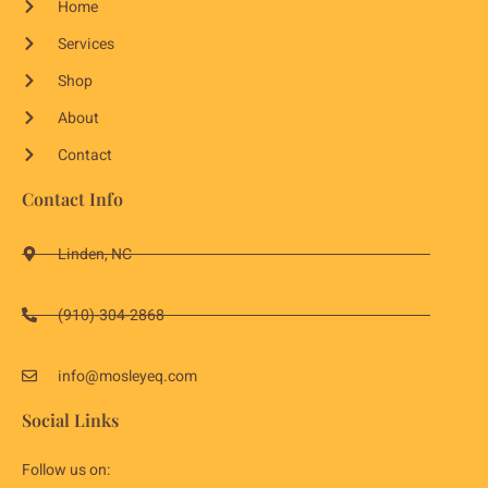
Home
Services
Shop
About
Contact
Contact Info
Linden, NC
(910)-304-2868
info@mosleyeq.com
Social Links
Follow us on: