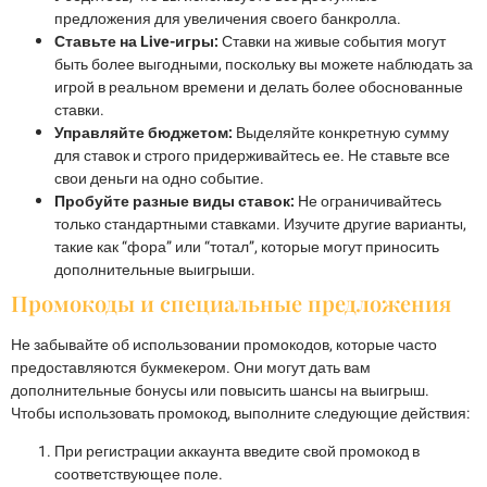
предложения для увеличения своего банкролла.
Ставьте на Live-игры:
Ставки на живые события могут
быть более выгодными, поскольку вы можете наблюдать за
игрой в реальном времени и делать более обоснованные
ставки.
Управляйте бюджетом:
Выделяйте конкретную сумму
для ставок и строго придерживайтесь ее. Не ставьте все
свои деньги на одно событие.
Пробуйте разные виды ставок:
Не ограничивайтесь
только стандартными ставками. Изучите другие варианты,
такие как “фора” или “тотал”, которые могут приносить
дополнительные выигрыши.
Промокоды и специальные предложения
Не забывайте об использовании промокодов, которые часто
предоставляются букмекером. Они могут дать вам
дополнительные бонусы или повысить шансы на выигрыш.
Чтобы использовать промокод, выполните следующие действия:
При регистрации аккаунта введите свой промокод в
соответствующее поле.