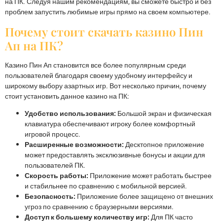
на ПК. Следуя нашим рекомендациям, вы сможете быстро и без
проблем запустить любимые игры прямо на своем компьютере.
Почему стоит скачать казино Пин
Ап на ПК?
Казино Пин Ап становится все более популярным среди
пользователей благодаря своему удобному интерфейсу и
широкому выбору азартных игр. Вот несколько причин, почему
стоит установить данное казино на ПК:
Удобство использования:
Большой экран и физическая
клавиатура обеспечивают игроку более комфортный
игровой процесс.
Расширенные возможности:
Десктопное приложение
может предоставлять эксклюзивные бонусы и акции для
пользователей ПК.
Скорость работы:
Приложение может работать быстрее
и стабильнее по сравнению с мобильной версией.
Безопасность:
Приложение более защищено от внешних
угроз по сравнению с браузерными версиями.
Доступ к большему количеству игр:
Для ПК часто