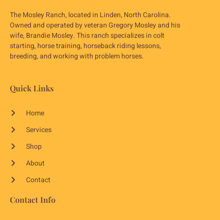
The Mosley Ranch, located in Linden, North Carolina.
Owned and operated by veteran Gregory Mosley and his
wife, Brandie Mosley. This ranch specializes in colt
starting, horse training, horseback riding lessons,
breeding, and working with problem horses.
Quick Links
Home
Services
Shop
About
Contact
Contact Info