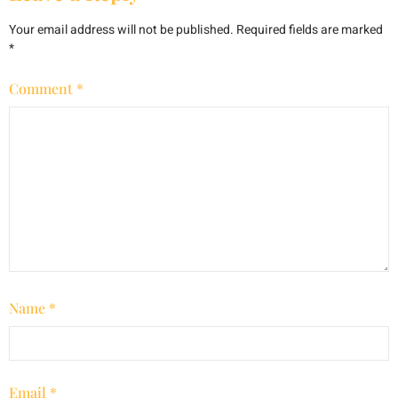
Your email address will not be published.
Required fields are marked
*
Comment
*
Name
*
Email
*