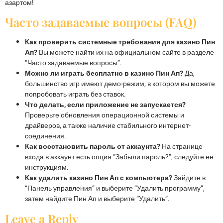
азартом!
Часто задаваемые вопросы (FAQ)
Как проверить системные требования для казино Пин
Ап?
Вы можете найти их на официальном сайте в разделе
“Часто задаваемые вопросы”.
Можно ли играть бесплатно в казино Пин Ап?
Да,
большинство игр имеют демо-режим, в котором вы можете
попробовать играть без ставок.
Что делать, если приложение не запускается?
Проверьте обновления операционной системы и
драйверов, а также наличие стабильного интернет-
соединения.
Как восстановить пароль от аккаунта?
На странице
входа в аккаунт есть опция “Забыли пароль?”, следуйте ее
инструкциям.
Как удалить казино Пин Ап с компьютера?
Зайдите в
“Панель управления” и выберите “Удалить программу”,
затем найдите Пин Ап и выберите “Удалить”.
Leave a Reply