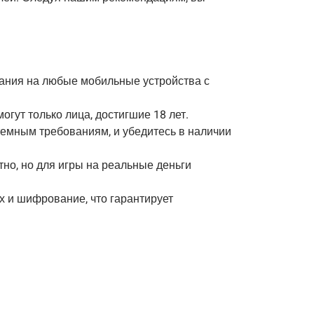
вания на любые мобильные устройства с
огут только лица, достигшие 18 лет.
темным требованиям, и убедитесь в наличии
тно, но для игры на реальные деньги
 и шифрование, что гарантирует