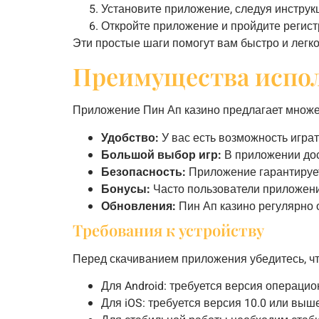
Установите приложение, следуя инструк
Откройте приложение и пройдите регист
Эти простые шаги помогут вам быстро и легк
Преимущества испол
Приложение Пин Ап казино предлагает множес
Удобство:
У вас есть возможность играт
Большой выбор игр:
В приложении дос
Безопасность:
Приложение гарантирует
Бонусы:
Часто пользователи приложени
Обновления:
Пин Ап казино регулярно 
Требования к устройству
Перед скачиванием приложения убедитесь, ч
Для Android: требуется версия операцио
Для iOS: требуется версия 10.0 или выш