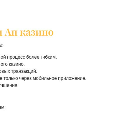
 Ап казино
х:
вой процесс более гибким.
ого казино.
вых транзакций.
е только через мобильное приложение.
учшения.
ям: