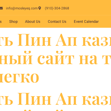
info@mosleyeq.com
(910)-304-2868
s
Shop
About Us
Contact Us
Event Calendar
ть Пин Ап ка
ный сайт на 
легко
ть Пин Ап ка