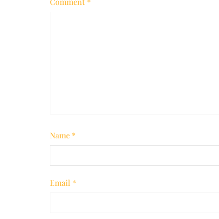
Comment
*
Name
*
Email
*