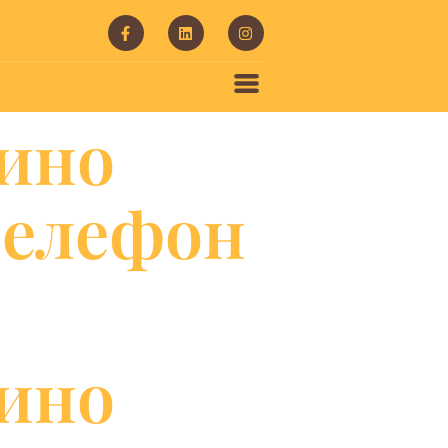
зино
телефон
зино