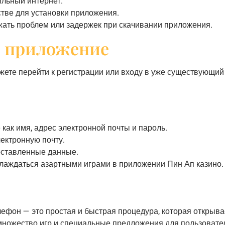
ильный интернет.
стве для установки приложения.
жать проблем или задержек при скачивании приложения.
в приложение
ете перейти к регистрации или входу в уже существующий 
 как имя, адрес электронной почты и пароль.
ектронную почту.
доставленные данные.
лаждаться азартными играми в приложении Пин Ап казино.
ефон — это простая и быстрая процедура, которая открывае
множество игр и специальные предложения для пользоват