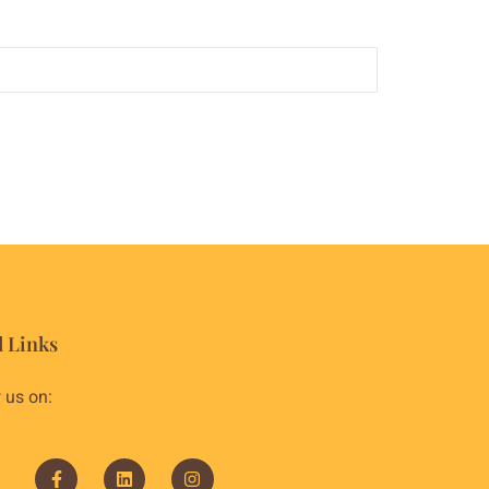
l Links
 us on: