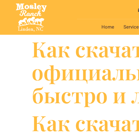
Home
Service
Как скача
официаль
быстро и 
Как скача