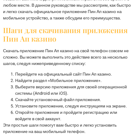
любом месте. В данном руководстве мы рассмотрим, как быстро
и легко скачать официальное приложение Пин Ап казино на
мобильное устройство, а также обсудим его преимущества.
Шаги для скачивания приложения
Пин Ап казино
Скачать приложение Пин Ап казино на свой телефон совсем не
сложно. Вы можете выполнить это действие всего за несколько
шагов, следуя нижеприведенному списку:
Перейдите на официальный сайт Пин Ап казино.
Найдите раздел «Мобильное приложение».
Выберите версию приложения для своей операционной
системы (Android или iOS).
Скачайте установочный файл приложения.
Установите приложение, следуя инструкциям на экране.
Откройте приложение и пройдите регистрацию или
войдите в свой аккаунт.
Эти простые шаги помогут вам быстро и легко установить
приложение на ваш мобильный телефон.