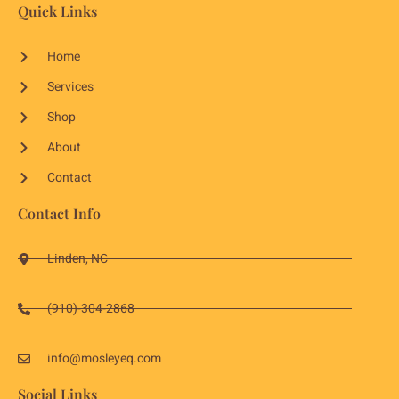
Quick Links
Home
Services
Shop
About
Contact
Contact Info
Linden, NC
(910)-304-2868
info@mosleyeq.com
Social Links