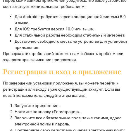
Перед скачиванием приложения убедитесь, что ваше устройство
соответствует минимальным требованиям:
Для Android: требуется версия операционной системы 5.0
и выше.
Для iOS: требуется версия 10.0 или выше.
Для стабильной работы необходим стабильный интернет.
Достаточно свободного места на устройстве для установки
приложения.
Проверка этих требований поможет вам избежать проблем или
задержек при скачивании приложения.
Регистрация и вход в приложение
По завершении установки приложения, вы можете перейти к
регистрации или входу в уже существующий аккаунт. Если вы
новый пользователь, следуйте этим шагам:
Запустите приложение.
Нажмите на кнопку «Регистрация».
Заполните все обязательные поля, такие как имя, адрес
электронной почты и пароль.
Подтвердите свою регистрацию через электронную почту.