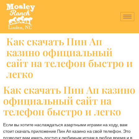
Как скачать Пин Ап
казино официальный
сайт на телефон быстро и
легко
Как скачать Пин Ап казино
официальный сайт на
телефон быстро и легко
Если вы хотите наслаждаться азартными играми на ходу, вам
стоит скачать приложение Пин Ап казино на свой телефон. Это
позволит вам иметь доступ к любимым играм в любое время и в