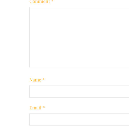
Comment
*
Name
*
Email
*