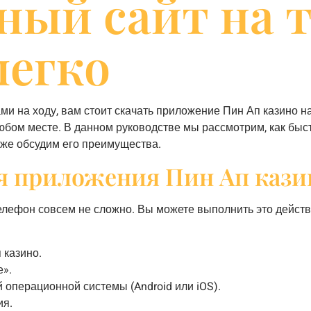
ный сайт на 
легко
и на ходу, вам стоит скачать приложение Пин Ап казино н
юбом месте. В данном руководстве мы рассмотрим, как быс
кже обсудим его преимущества.
я приложения Пин Ап кази
елефон совсем не сложно. Вы можете выполнить это действи
 казино.
».
операционной системы (Android или iOS).
ия.