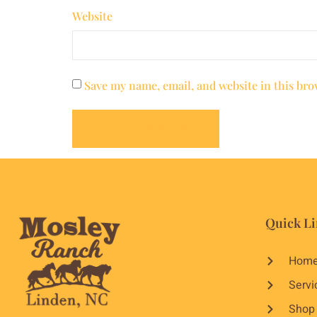
Website
Save my name, email, and website in this bro
Quick Li
Hom
Servi
Shop