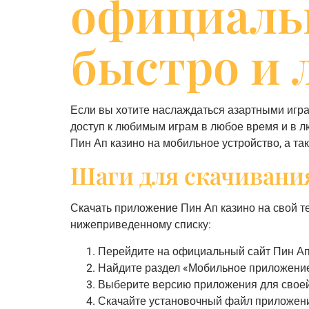
официаль
быстро и 
Если вы хотите наслаждаться азартными играм
доступ к любимым играм в любое время и в л
Пин Ап казино на мобильное устройство, а та
Шаги для скачивани
Скачать приложение Пин Ап казино на свой т
нижеприведенному списку:
Перейдите на официальный сайт Пин Ап
Найдите раздел «Мобильное приложение
Выберите версию приложения для своей 
Скачайте установочный файл приложен