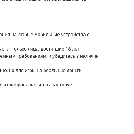
вания на любые мобильные устройства с
огут только лица, достигшие 18 лет.
темным требованиям, и убедитесь в наличии
тно, но для игры на реальные деньги
 и шифрование, что гарантирует