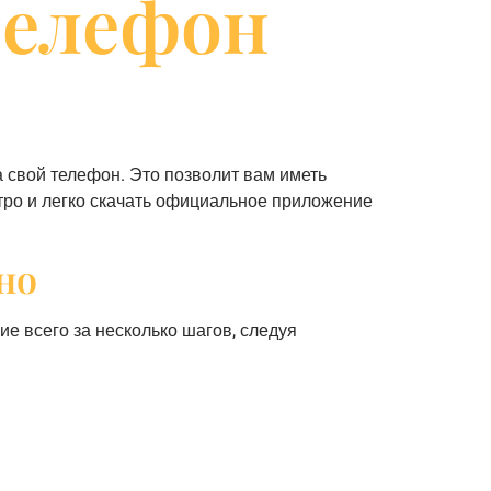
телефон
а свой телефон. Это позволит вам иметь
тро и легко скачать официальное приложение
но
е всего за несколько шагов, следуя