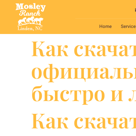
Home
Service
Как скача
официаль
быстро и 
Как скача