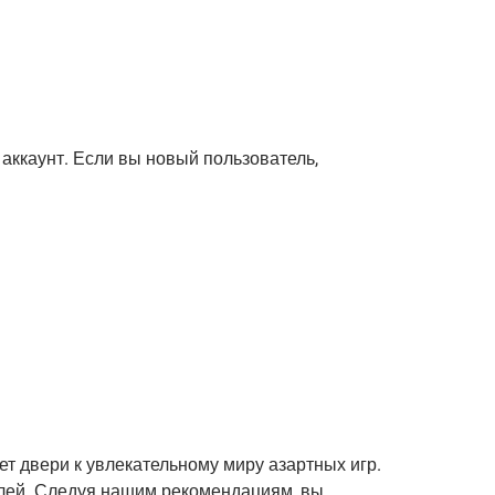
аккаунт. Если вы новый пользователь,
т двери к увлекательному миру азартных игр.
елей. Следуя нашим рекомендациям, вы