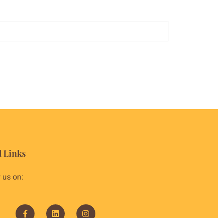
l Links
 us on: