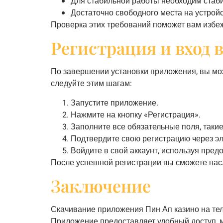
Для стабильной работы необходим стаб
Достаточно свободного места на устрой
Проверка этих требований поможет вам избе
Регистрация и вход 
По завершении установки приложения, вы мож
следуйте этим шагам:
Запустите приложение.
Нажмите на кнопку «Регистрация».
Заполните все обязательные поля, такие
Подтвердите свою регистрацию через эл
Войдите в свой аккаунт, используя пре
После успешной регистрации вы сможете нас
Заключение
Скачивание приложения Пин Ап казино на тел
Приложение предоставляет удобный доступ, 