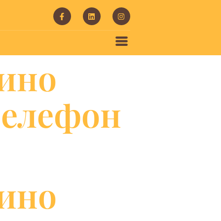
зино
телефон
зино