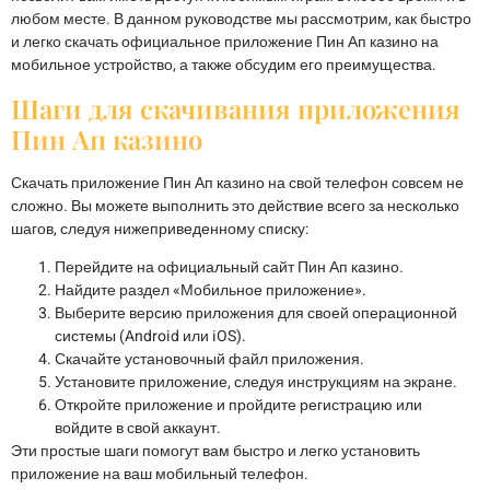
любом месте. В данном руководстве мы рассмотрим, как быстро
и легко скачать официальное приложение Пин Ап казино на
мобильное устройство, а также обсудим его преимущества.
Шаги для скачивания приложения
Пин Ап казино
Скачать приложение Пин Ап казино на свой телефон совсем не
сложно. Вы можете выполнить это действие всего за несколько
шагов, следуя нижеприведенному списку:
Перейдите на официальный сайт Пин Ап казино.
Найдите раздел «Мобильное приложение».
Выберите версию приложения для своей операционной
системы (Android или iOS).
Скачайте установочный файл приложения.
Установите приложение, следуя инструкциям на экране.
Откройте приложение и пройдите регистрацию или
войдите в свой аккаунт.
Эти простые шаги помогут вам быстро и легко установить
приложение на ваш мобильный телефон.