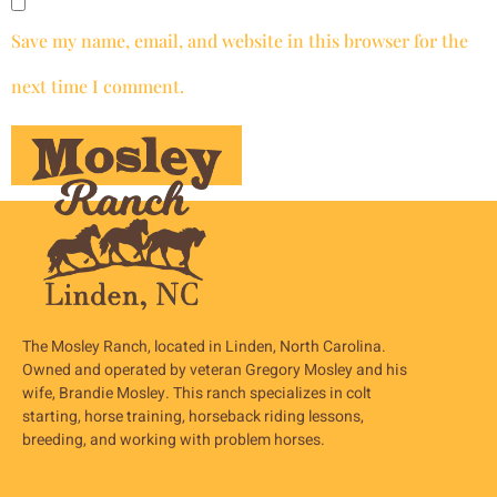
Save my name, email, and website in this browser for the
next time I comment.
The Mosley Ranch, located in Linden, North Carolina.
Owned and operated by veteran Gregory Mosley and his
wife, Brandie Mosley. This ranch specializes in colt
starting, horse training, horseback riding lessons,
breeding, and working with problem horses.