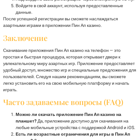
Войдите в свой аккаунт, используя предоставленные
данные.
После успешной регистрации вы сможете наслаждаться
азартными играми в приложении Пин Ап казино.
Заключение
Скачивание приложения Пин Ап казино на телефон — это
простая и быстрая процедура, которая открывает двери к
увлекательному миру азартных игр. Приложение предоставляет
удобный доступ, множество игр и специальные предложения для
пользователей. Следуя нашим рекомендациям, вы сможете
легко установить его на свою мобильную платформу и начать
играть.
Часто задаваемые вопросы (FAQ)
Можно ли скачать приложение Пин Ап казино на
планшет?
Да, приложение доступно для скачивания на
любые мобильные устройства с поддержкой Android и iOS.
Есть ли возрастные ограничения для игры в Пин Ап