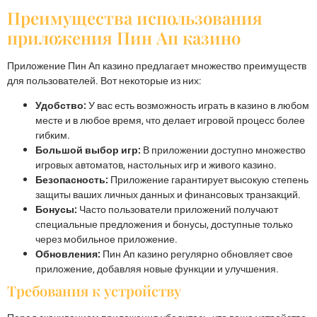
Преимущества использования
приложения Пин Ап казино
Приложение Пин Ап казино предлагает множество преимуществ
для пользователей. Вот некоторые из них:
Удобство:
У вас есть возможность играть в казино в любом
месте и в любое время, что делает игровой процесс более
гибким.
Большой выбор игр:
В приложении доступно множество
игровых автоматов, настольных игр и живого казино.
Безопасность:
Приложение гарантирует высокую степень
защиты ваших личных данных и финансовых транзакций.
Бонусы:
Часто пользователи приложений получают
специальные предложения и бонусы, доступные только
через мобильное приложение.
Обновления:
Пин Ап казино регулярно обновляет свое
приложение, добавляя новые функции и улучшения.
Требования к устройству