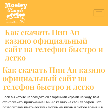
Как скачать Пин Ап
казино официальный
сайт на телефон быстро и
легко
Как скачать Пин Ап казино
официальный сайт на
телефон быстро и легко
Если вы хотите наслаждаться азартными играми на ходу, вам
стоит скачать приложение Пин Ап казино на свой телефон. Это
позволит вам иметь доступ к любимым играм в любое время и в