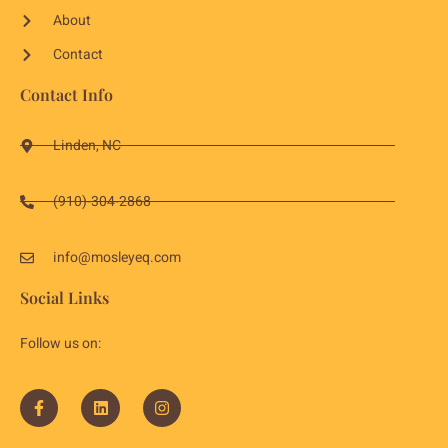
About
Contact
Contact Info
Linden, NC
(910)-304-2868
info@mosleyeq.com
Social Links
Follow us on: