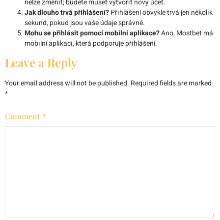
nelze změnit; budete muset vytvořit nový účet.
Jak dlouho trvá přihlášení?
Přihlášení obvykle trvá jen několik
sekund, pokud jsou vaše údaje správné.
Mohu se přihlásit pomocí mobilní aplikace?
Ano, Mostbet má
mobilní aplikaci, která podporuje přihlášení.
Leave a Reply
Your email address will not be published.
Required fields are marked
*
Comment
*