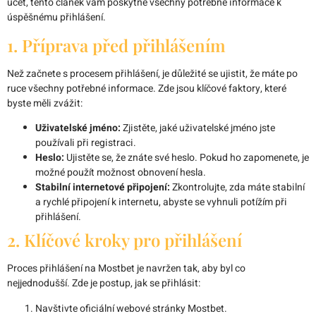
účet, tento článek vám poskytne všechny potřebné informace k
úspěšnému přihlášení.
1. Příprava před přihlášením
Než začnete s procesem přihlášení, je důležité se ujistit, že máte po
ruce všechny potřebné informace. Zde jsou klíčové faktory, které
byste měli zvážit:
Uživatelské jméno:
Zjistěte, jaké uživatelské jméno jste
používali při registraci.
Heslo:
Ujistěte se, že znáte své heslo. Pokud ho zapomenete, je
možné použít možnost obnovení hesla.
Stabilní internetové připojení:
Zkontrolujte, zda máte stabilní
a rychlé připojení k internetu, abyste se vyhnuli potížím při
přihlášení.
2. Klíčové kroky pro přihlášení
Proces přihlášení na Mostbet je navržen tak, aby byl co
nejjednodušší. Zde je postup, jak se přihlásit:
Navštivte oficiální webové stránky Mostbet.