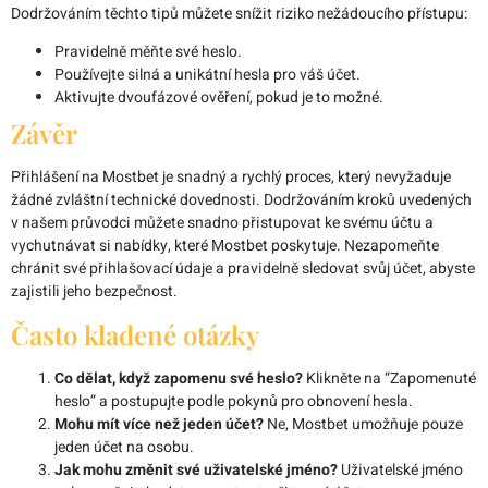
Dodržováním těchto tipů můžete snížit riziko nežádoucího přístupu:
Pravidelně měňte své heslo.
Používejte silná a unikátní hesla pro váš účet.
Aktivujte dvoufázové ověření, pokud je to možné.
Závěr
Přihlášení na Mostbet je snadný a rychlý proces, který nevyžaduje
žádné zvláštní technické dovednosti. Dodržováním kroků uvedených
v našem průvodci můžete snadno přistupovat ke svému účtu a
vychutnávat si nabídky, které Mostbet poskytuje. Nezapomeňte
chránit své přihlašovací údaje a pravidelně sledovat svůj účet, abyste
zajistili jeho bezpečnost.
Často kladené otázky
Co dělat, když zapomenu své heslo?
Klikněte na “Zapomenuté
heslo” a postupujte podle pokynů pro obnovení hesla.
Mohu mít více než jeden účet?
Ne, Mostbet umožňuje pouze
jeden účet na osobu.
Jak mohu změnit své uživatelské jméno?
Uživatelské jméno