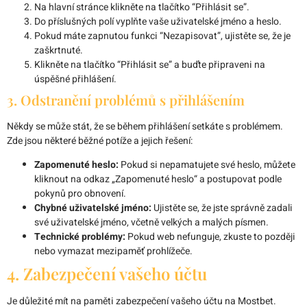
Na hlavní stránce klikněte na tlačítko “Přihlásit se”.
Do příslušných polí vyplňte vaše uživatelské jméno a heslo.
Pokud máte zapnutou funkci “Nezapisovat”, ujistěte se, že je
zaškrtnuté.
Klikněte na tlačítko “Přihlásit se” a buďte připraveni na
úspěšné přihlášení.
3. Odstranění problémů s přihlášením
Někdy se může stát, že se během přihlášení setkáte s problémem.
Zde jsou některé běžné potíže a jejich řešení:
Zapomenuté heslo:
Pokud si nepamatujete své heslo, můžete
kliknout na odkaz „Zapomenuté heslo“ a postupovat podle
pokynů pro obnovení.
Chybné uživatelské jméno:
Ujistěte se, že jste správně zadali
své uživatelské jméno, včetně velkých a malých písmen.
Technické problémy:
Pokud web nefunguje, zkuste to později
nebo vymazat mezipaměť prohlížeče.
4. Zabezpečení vašeho účtu
Je důležité mít na paměti zabezpečení vašeho účtu na Mostbet.