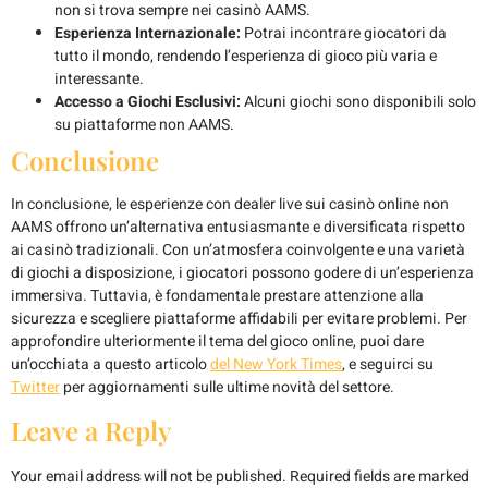
non si trova sempre nei casinò AAMS.
Esperienza Internazionale:
Potrai incontrare giocatori da
tutto il mondo, rendendo l’esperienza di gioco più varia e
interessante.
Accesso a Giochi Esclusivi:
Alcuni giochi sono disponibili solo
su piattaforme non AAMS.
Conclusione
In conclusione, le esperienze con dealer live sui casinò online non
AAMS offrono un’alternativa entusiasmante e diversificata rispetto
ai casinò tradizionali. Con un’atmosfera coinvolgente e una varietà
di giochi a disposizione, i giocatori possono godere di un’esperienza
immersiva. Tuttavia, è fondamentale prestare attenzione alla
sicurezza e scegliere piattaforme affidabili per evitare problemi. Per
approfondire ulteriormente il tema del gioco online, puoi dare
un’occhiata a questo articolo
del New York Times
, e seguirci su
Twitter
per aggiornamenti sulle ultime novità del settore.
Leave a Reply
Your email address will not be published.
Required fields are marked