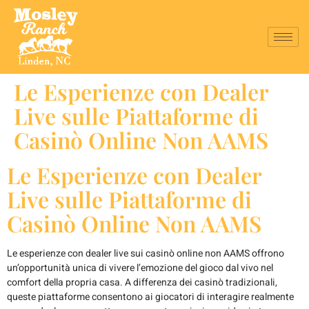
Le Esperienze con Dealer
Live sulle Piattaforme di
Casinò Online Non AAMS
Le Esperienze con Dealer
Live sulle Piattaforme di
Casinò Online Non AAMS
Le esperienze con dealer live sui casinò online non AAMS offrono
un’opportunità unica di vivere l’emozione del gioco dal vivo nel
comfort della propria casa. A differenza dei casinò tradizionali,
queste piattaforme consentono ai giocatori di interagire realmente