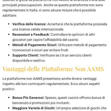
principali preoccupazioni. Anche se queste piattaforme non sono
regolamentate in Italia, ci sono alcune misure che è possibile
adottare:
Verifica delle licenze:
Accertarsi che la piattaforma possieda
una licenza valida internazionale.
Recensioni e Feedback:
Controllare le opinioni di altri
giocatori per capire l’affidabilità del casinò.
Metodi di Pagamento Sicuri:
Utilizzare metodi di pagamento
riconosciuti e sicuri per evitare frodi.
Supporto Clienti:
Verificare se c’è un servizio clienti
disponibile e reattivo.
Vantaggi delle Piattaforme Non AAMS
Le piattaforme non AAMS presentano anche diversi vantaggi
rispetto alle loro controparti regolamentate. Ecco alcuni aspetti
positivi:
Bonus Più Generosi:
Spesso, questi casinò offrono bonus di
benvenuto e promozioni più invitanti.
Maggiore Varietà di Giochi:
Un’ampia selezione di giochi che