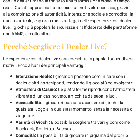
con un dealer umano attraverso una trasmissione video in tempo
reale. Questo approccio ha riscosso un notevole successo, grazie
alla combinazione di autenticità, interazione sociale e comodità. In
questo articolo, esploreremo i vantaggi delle esperienze con dealer
live, i giochi più popolari, la sicurezza e l’affidabilità delle piattaforme
non AAMS, e molto altro.
Perché Scegliere i Dealer Live?
Le esperienze con dealer live sono cresciute in popolarità per diversi
motivi. Ecco alcuni dei principali vantaggi:
Interazione Reale:
I giocatori possono comunicare con il
dealer e altri partecipanti, rendendo il gioco più coinvolgente.
Atmosfera di Casinò:
Le piattaforme riproducono l’atmosfera
vibrante di un casinò vero, arricchita da suoni e luci.
Accessibilità:
I giocatori possono accedere ai giochi da
qualsiasi luogo e in qualsiasi momento, senza la necessità di
viaggiare.
Varietà di Giochi:
È possibile scegliere tra vari giochi come
Blackjack, Roulette e Baccarat.
Comodità:
La possibilità di giocare in pigiama dal proprio