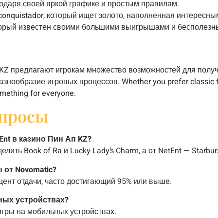
годаря своей яркой графике и простым правилам.
conquistador, который ищет золото, наполненная интересн
торый известен своими большими выигрышами и бесполез
п KZ предлагают игрокам множество возможностей для пол
нообразие игровых процессов. Whether you prefer classic fr
omething for everyone.
опросы
Ent в казино Пин Ап KZ?
ть Book of Ra и Lucky Lady’s Charm, а от NetEnt — Starburs
 от Novomatic?
ент отдачи, часто достигающий 95% или выше.
ьных устройствах?
игры на мобильных устройствах.