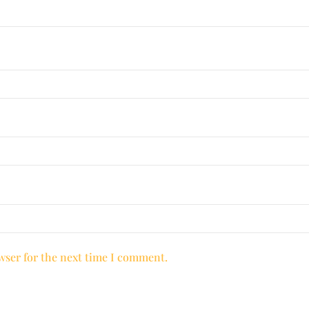
wser for the next time I comment.