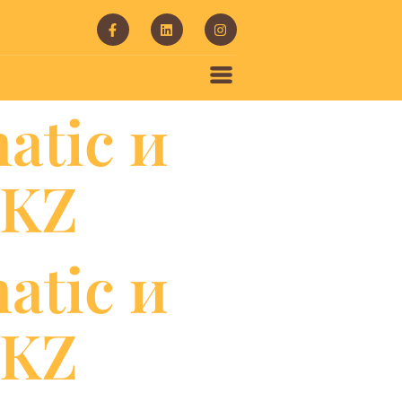
atic и
 KZ
atic и
 KZ