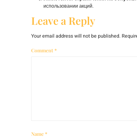
использовании акций.
Leave a Reply
Your email address will not be published.
Requir
Comment
*
Name
*