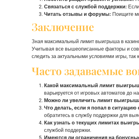
Связаться с службой поддержки:
Если
Читать отзывы и форумы:
Поищите мн
Заключение
Зная максимальный лимит выигрыша в казино 
Учитывая все вышеописанные факторы и сове
следить за актуальными условиями игры, так к
Часто задаваемые во
Какой максимальный лимит выигрыша
варьируется от игровых автоматов до на
Можно ли увеличить лимит выигрыш
Что делать, если я попал в ситуаци
обратитесь в службу поддержки для выя
Как узнать о текущих лимитах выигр
службой поддержки.
Имеются ли ограничения на бонусн