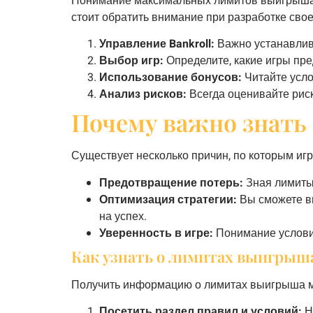
Понимание максимальных лимитов выигрыша п
стоит обратить внимание при разработке свое
Управление Bankroll:
Важно устанавлива
Выбор игр:
Определите, какие игры пре
Использование бонусов:
Читайте усло
Анализ рисков:
Всегда оценивайте риск
Почему важно знать
Существует несколько причин, по которым иг
Предотвращение потерь:
Зная лимиты,
Оптимизация стратегии:
Вы сможете вы
на успех.
Уверенность в игре:
Понимание условий
Как узнать о лимитах выигрыша
Получить информацию о лимитах выигрыша м
Посетить раздел правил и условий:
Н