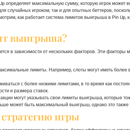
p определяет максимальную сумму, которую игрок может вы
я случайных игроком, так и для опытных беттеров, посколь
мотрим, как работает система лимитов выигрыша в Pin Up, к
мит выигрыша?
тся в зависимости от нескольких факторов. Эти факторы м
аксимальные лимиты. Например, слоты могут иметь более 
киваться с более низкими лимитами, в то время как постоя
сти и размера ставок.
акции могут указывать свои лимиты выигрыша, которые тож
ьше может быть максимальный выигрыш, однако это также 
 стратегию игры