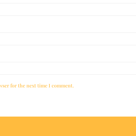
wser for the next time I comment.