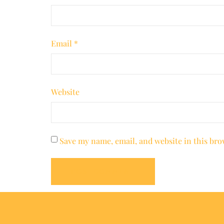
Email
*
Website
Save my name, email, and website in this bro