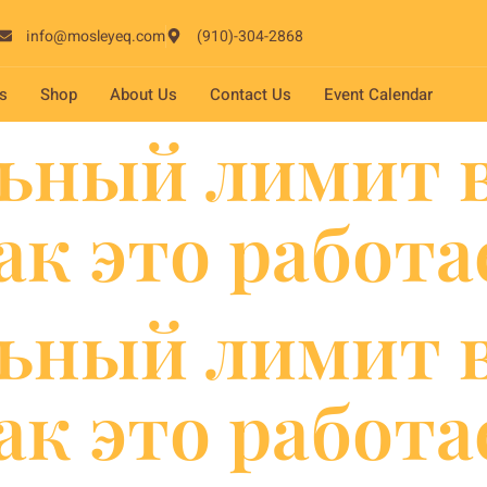
info@mosleyeq.com
(910)-304-2868
s
Shop
About Us
Contact Us
Event Calendar
ьный лимит 
как это работа
ьный лимит 
как это работа