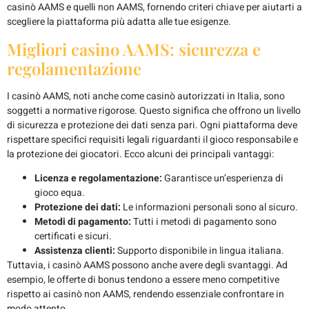
casinò AAMS e quelli non AAMS, fornendo criteri chiave per aiutarti a
scegliere la piattaforma più adatta alle tue esigenze.
Migliori casino AAMS: sicurezza e
regolamentazione
I casinò AAMS, noti anche come casinò autorizzati in Italia, sono
soggetti a normative rigorose. Questo significa che offrono un livello
di sicurezza e protezione dei dati senza pari. Ogni piattaforma deve
rispettare specifici requisiti legali riguardanti il gioco responsabile e
la protezione dei giocatori. Ecco alcuni dei principali vantaggi:
Licenza e regolamentazione:
Garantisce un’esperienza di
gioco equa.
Protezione dei dati:
Le informazioni personali sono al sicuro.
Metodi di pagamento:
Tutti i metodi di pagamento sono
certificati e sicuri.
Assistenza clienti:
Supporto disponibile in lingua italiana.
Tuttavia, i casinò AAMS possono anche avere degli svantaggi. Ad
esempio, le offerte di bonus tendono a essere meno competitive
rispetto ai casinò non AAMS, rendendo essenziale confrontare in
modo attento.