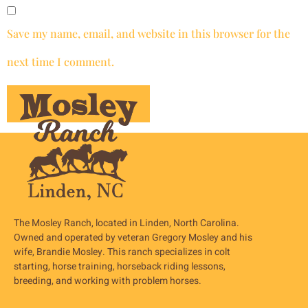
Save my name, email, and website in this browser for the
next time I comment.
The Mosley Ranch, located in Linden, North Carolina.
Owned and operated by veteran Gregory Mosley and his
wife, Brandie Mosley. This ranch specializes in colt
starting, horse training, horseback riding lessons,
breeding, and working with problem horses.