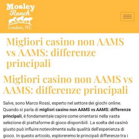
Migliori casino non AAMS
vs AAMS: differenze
principali
Migliori casino non AAMS vs
AAMS: differenze principali
Salve, sono Marco Rossi, esperto nel settore dei giochi online.
Quando si parla di
migliori casino non AAMS vs AAMS: differenze
principali
, è fondamentale capire come orientarsi nella vasta
selezione di piattaforme di gioco disponibili. La scelta del casinò
giusto può influire notevolmente sulla qualità dell’esperienza di
gioco. In questo articolo, esploreremo le principali differenze tra i