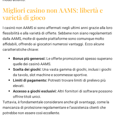
Migliori casino non AAMS: libertà e
varietà di gioco
I casinò non AAMS si sono affermati negli ultimi anni grazie alla loro
flessibilità e alla varietà di offerte. Sebbene non siano regolamentati
dalla AAMS, molte di queste piattaforme sono comunque molto
affidabili, offrendo ai giocatori numerosi vantaggi. Ecco alcune
caratteristiche chiave:
Bonus più generosi:
Le offerte promozionali spesso superano
quelle dei casinò AAMS.
Scelta dei giochi:
Una vasta gamma di giochi, inclusi i giochi
da tavolo, slot machine e scommesse sportive.
Limiti di pagamento:
Potresti trovare limiti di prelievo più
elevati.
Accesso a giochi esclusivi:
Altri fornitori di software possono
offrire titoli unici.
Tuttavia, è fondamentale considerare anche gli svantaggi, come la
mancanza di protezione regolamentare e l’assistenza clienti che
potrebbe non essere così eccellente.