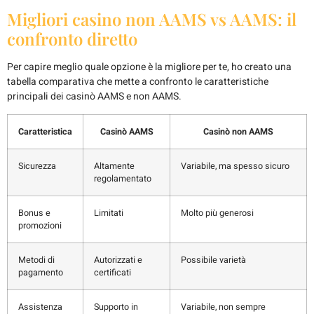
Migliori casino non AAMS vs AAMS: il
confronto diretto
Per capire meglio quale opzione è la migliore per te, ho creato una
tabella comparativa che mette a confronto le caratteristiche
principali dei casinò AAMS e non AAMS.
Caratteristica
Casinò AAMS
Casinò non AAMS
Sicurezza
Altamente
Variabile, ma spesso sicuro
regolamentato
Bonus e
Limitati
Molto più generosi
promozioni
Metodi di
Autorizzati e
Possibile varietà
pagamento
certificati
Assistenza
Supporto in
Variabile, non sempre