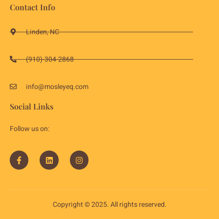
Contact Info
Linden, NC
(910)-304-2868
info@mosleyeq.com
Social Links
Follow us on:
Copyright © 2025. All rights reserved.