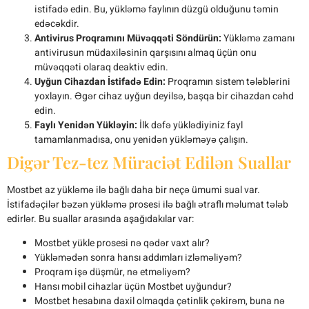
istifadə edin. Bu, yükləmə faylının düzgü olduğunu təmin
edəcəkdir.
Antivirus Proqramını Müvəqqəti Söndürün:
Yükləmə zamanı
antivirusun müdaxiləsinin qarşısını almaq üçün onu
müvəqqəti olaraq deaktiv edin.
Uyğun Cihazdan İstifadə Edin:
Proqramın sistem tələblərini
yoxlayın. Əgər cihaz uyğun deyilsə, başqa bir cihazdan cəhd
edin.
Faylı Yenidən Yükləyin:
İlk dəfə yüklədiyiniz fayl
tamamlanmadısa, onu yenidən yükləməyə çalışın.
Digər Tez-tez Müraciət Edilən Suallar
Mostbet az yükləmə ilə bağlı daha bir neçə ümumi sual var.
İstifadəçilər bəzən yükləmə prosesi ilə bağlı ətraflı məlumat tələb
edirlər. Bu suallar arasında aşağıdakılar var:
Mostbet yükle prosesi nə qədər vaxt alır?
Yükləmədən sonra hansı addımları izləməliyəm?
Proqram işə düşmür, nə etməliyəm?
Hansı mobil cihazlar üçün Mostbet uyğundur?
Mostbet hesabına daxil olmaqda çətinlik çəkirəm, buna nə