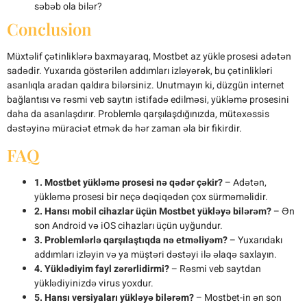
səbəb ola bilər?
Conclusion
Müxtəlif çətinliklərə baxmayaraq, Mostbet az yükle prosesi adətən
sadədir. Yuxarıda göstərilən addımları izləyərək, bu çətinlikləri
asanlıqla aradan qaldıra bilərsiniz. Unutmayın ki, düzgün internet
bağlantısı və rəsmi veb saytın istifadə edilməsi, yükləmə prosesini
daha da asanlaşdırır. Problemlə qarşılaşdığınızda, mütəxəssis
dəstəyinə müraciət etmək də hər zaman əla bir fikirdir.
FAQ
1. Mostbet yükləmə prosesi nə qədər çəkir?
– Adətən,
yükləmə prosesi bir neçə dəqiqədən çox sürməməlidir.
2. Hansı mobil cihazlar üçün Mostbet yükləyə bilərəm?
– Ən
son Android və iOS cihazları üçün uyğundur.
3. Problemlərlə qarşılaştıqda nə etməliyəm?
– Yuxarıdakı
addımları izləyin və ya müştəri dəstəyi ilə əlaqə saxlayın.
4. Yüklədiyim fayl zərərlidirmi?
– Rəsmi veb saytdan
yüklədiyinizdə virus yoxdur.
5. Hansı versiyaları yükləyə bilərəm?
– Mostbet-in ən son