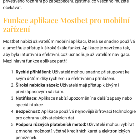
přívětivého rozhraní po zabezpečení, zjistíme, co všechno můžete
očekávat.
Funkce aplikace Mostbet pro mobilní
zařízení
Mostbet nabízí uživatelům mobilní aplikaci, která se snadno používá
a umožňuje přístup k široké škále funkcí. Aplikace je navržena tak,
aby byla intuitivní a efektivní, což usnadňuje uživatelům navigaci.
Mezi hlavní funkce aplikace patří:
Rychlé přihlášení:
Uživatelé mohou snadno přistupovat ke
svým účtům díky rychlému a efektivnímu přihlášení.
Široká nabídka sázek:
Uživatelé mají přístup k živým i
předzápasovým sázkám.
Notifikace:
Aplikace nabízí upozornění na další zápasy nebo
speciální akce.
Bezpečnost:
Aplikace používá nejnovější šifrovací technologie
pro ochranu uživatelských dat.
Podpora různých platebních metod:
Uživatelé mohou vybírat
z mnoha možností, včetně kreditních karet a elektronických
peněženek.