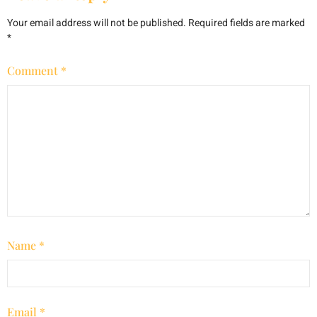
Your email address will not be published.
Required fields are marked
*
Comment
*
Name
*
Email
*