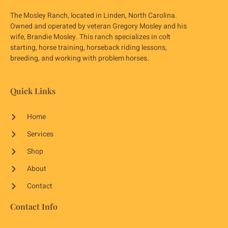
The Mosley Ranch, located in Linden, North Carolina.
Owned and operated by veteran Gregory Mosley and his
wife, Brandie Mosley. This ranch specializes in colt
starting, horse training, horseback riding lessons,
breeding, and working with problem horses.
Quick Links
Home
Services
Shop
About
Contact
Contact Info