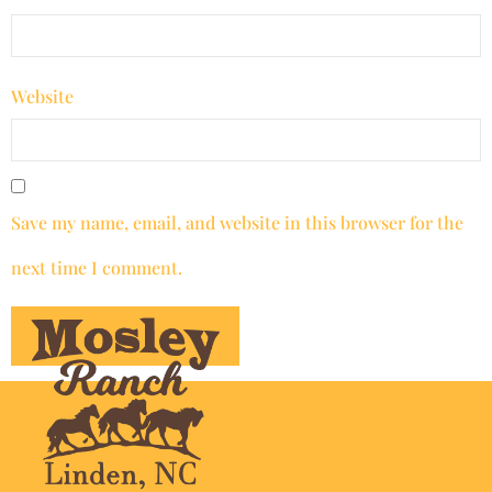
Website
Save my name, email, and website in this browser for the
next time I comment.