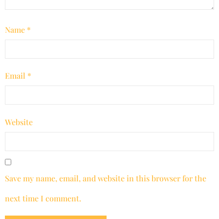
Name
*
Email
*
Website
Save my name, email, and website in this browser for the
next time I comment.