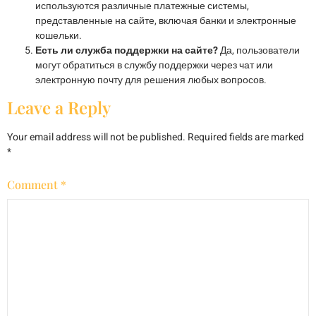
используются различные платежные системы,
представленные на сайте, включая банки и электронные
кошельки.
Есть ли служба поддержки на сайте?
Да, пользователи
могут обратиться в службу поддержки через чат или
электронную почту для решения любых вопросов.
Leave a Reply
Your email address will not be published.
Required fields are marked
*
Comment
*