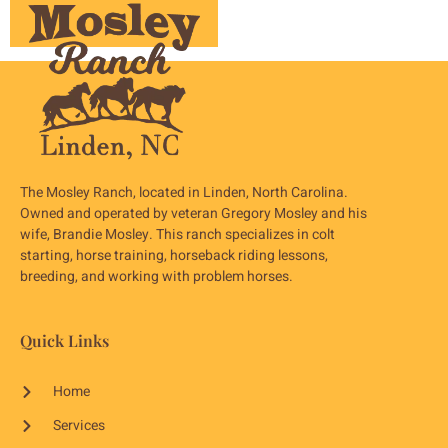
The Mosley Ranch, located in Linden, North Carolina.
Owned and operated by veteran Gregory Mosley and his
wife, Brandie Mosley. This ranch specializes in colt
starting, horse training, horseback riding lessons,
breeding, and working with problem horses.
Quick Links
Home
Services