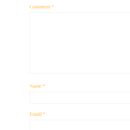
Comment
*
Name
*
Email
*