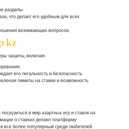
ые разделы.
ах, что делает его удобным для всех
решения возникающих вопросов.
p kz
еры защиты, включая:
фрования.
дает его легальность и безопасность.
 включая лимиты на ставки и возможность
погрузиться в мир азартных игр и ставок на
рмации о ставках делают платформу
тся все более популярным среди любителей