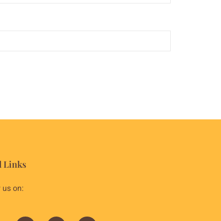
l Links
 us on: