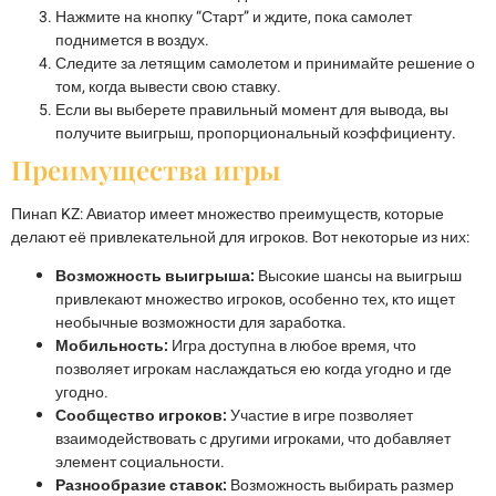
Нажмите на кнопку “Старт” и ждите, пока самолет
поднимется в воздух.
Следите за летящим самолетом и принимайте решение о
том, когда вывести свою ставку.
Если вы выберете правильный момент для вывода, вы
получите выигрыш, пропорциональный коэффициенту.
Преимущества игры
Пинап KZ: Авиатор имеет множество преимуществ, которые
делают её привлекательной для игроков. Вот некоторые из них:
Возможность выигрыша:
Высокие шансы на выигрыш
привлекают множество игроков, особенно тех, кто ищет
необычные возможности для заработка.
Мобильность:
Игра доступна в любое время, что
позволяет игрокам наслаждаться ею когда угодно и где
угодно.
Сообщество игроков:
Участие в игре позволяет
взаимодействовать с другими игроками, что добавляет
элемент социальности.
Разнообразие ставок:
Возможность выбирать размер