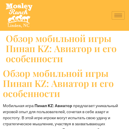
Обзор мобильной игры
Пинап KZ: Авиатор и его
особенности
Обзор мобильной игры
Пинап KZ: Авиатор и его
особенности
Мобильная игра
Пинап KZ: Авиатор
предлагает уникальный
игровой опыт для пользователей, сочетая в себе азарт и
простоту. В этой игре игроки могут испытать свою удачу и
стратегическое мышление, участвуя в захватывающих