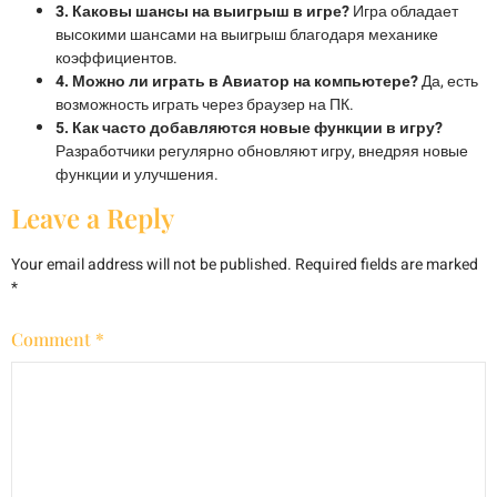
3. Каковы шансы на выигрыш в игре?
Игра обладает
высокими шансами на выигрыш благодаря механике
коэффициентов.
4. Можно ли играть в Авиатор на компьютере?
Да, есть
возможность играть через браузер на ПК.
5. Как часто добавляются новые функции в игру?
Разработчики регулярно обновляют игру, внедряя новые
функции и улучшения.
Leave a Reply
Your email address will not be published.
Required fields are marked
*
Comment
*