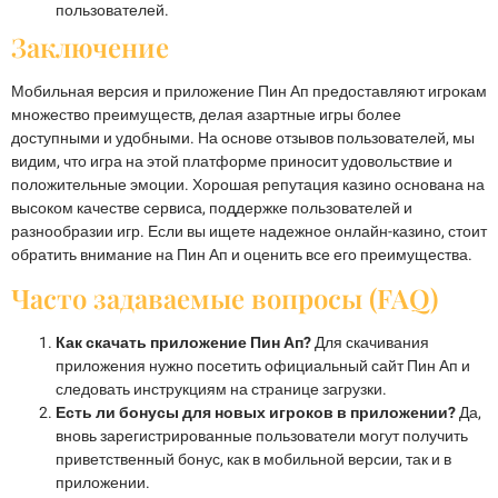
пользователей.
Заключение
Мобильная версия и приложение Пин Ап предоставляют игрокам
множество преимуществ, делая азартные игры более
доступными и удобными. На основе отзывов пользователей, мы
видим, что игра на этой платформе приносит удовольствие и
положительные эмоции. Хорошая репутация казино основана на
высоком качестве сервиса, поддержке пользователей и
разнообразии игр. Если вы ищете надежное онлайн-казино, стоит
обратить внимание на Пин Ап и оценить все его преимущества.
Часто задаваемые вопросы (FAQ)
Как скачать приложение Пин Ап?
Для скачивания
приложения нужно посетить официальный сайт Пин Ап и
следовать инструкциям на странице загрузки.
Есть ли бонусы для новых игроков в приложении?
Да,
вновь зарегистрированные пользователи могут получить
приветственный бонус, как в мобильной версии, так и в
приложении.