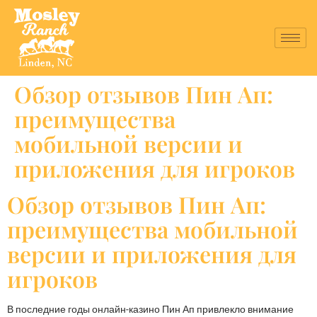
Обзор отзывов Пин Ап:
преимущества
мобильной версии и
приложения для игроков
Обзор отзывов Пин Ап:
преимущества мобильной
версии и приложения для
игроков
В последние годы онлайн-казино Пин Ап привлекло внимание