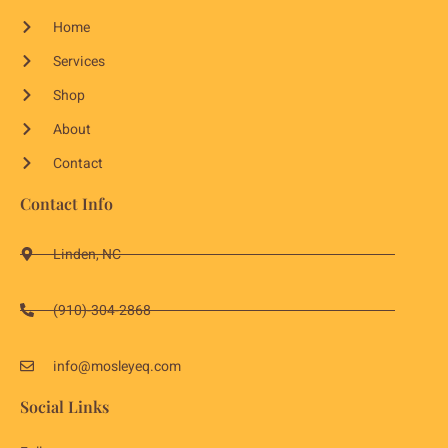
Home
Services
Shop
About
Contact
Contact Info
Linden, NC
(910)-304-2868
info@mosleyeq.com
Social Links