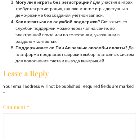
Могу ли я играть без регистрации?
Для участия в играх
требуется регистрация, однако многие игры доступны в
демо-режиме без создания учетной записи.
Как связаться со службой поддержки?
Связаться со
службой поддержки можно через чат на сайте, по
электронной почте или по телефонам, указанным в
разделе «Контакты».
Поддерживает ли Пин Ап разные способы оплаты?
Да,
платформа предлагает широкий выбор платежных систем
для пополнения счета и вывода выигрышей.
Leave a Reply
Your email address will not be published.
Required fields are marked
*
Comment
*