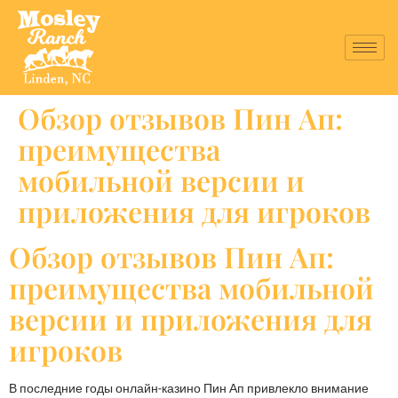
Обзор отзывов Пин Ап:
преимущества
мобильной версии и
приложения для игроков
Обзор отзывов Пин Ап:
преимущества мобильной
версии и приложения для
игроков
В последние годы онлайн-казино Пин Ап привлекло внимание