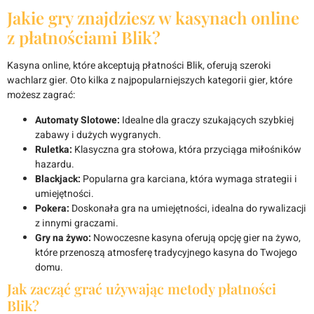
Jakie gry znajdziesz w kasynach online
z płatnościami Blik?
Kasyna online, które akceptują płatności Blik, oferują szeroki
wachlarz gier. Oto kilka z najpopularniejszych kategorii gier, które
możesz zagrać:
Automaty Slotowe:
Idealne dla graczy szukających szybkiej
zabawy i dużych wygranych.
Ruletka:
Klasyczna gra stołowa, która przyciąga miłośników
hazardu.
Blackjack:
Popularna gra karciana, która wymaga strategii i
umiejętności.
Pokera:
Doskonała gra na umiejętności, idealna do rywalizacji
z innymi graczami.
Gry na żywo:
Nowoczesne kasyna oferują opcję gier na żywo,
które przenoszą atmosferę tradycyjnego kasyna do Twojego
domu.
Jak zacząć grać używając metody płatności
Blik?