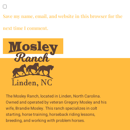
Save my name, email, and website in this browser for the
next time I comment.
The Mosley Ranch, located in Linden, North Carolina.
Owned and operated by veteran Gregory Mosley and his
wife, Brandie Mosley. This ranch specializes in colt
starting, horse training, horseback riding lessons,
breeding, and working with problem horses.