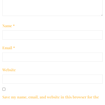
Name
*
Email
*
Website
Save my name, email, and website in this browser for the