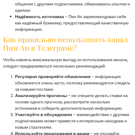
общения с другими подписчиками, обмениваясь опытом и
идеями.
Надёжность источника
– Пин Ап зарекомендовал себя
как надёжный букмекер, предоставляющий качественную
информацию.
Как правильно использовать канал
Пин Ап в Телеграме?
Чтобы извлечь максимальную выгоду из использования канала,
следует придерживаться нескольких рекомендаций:
Регулярно проверяйте обновления
– информация
обновляется очень часто, поэтому рекомендуется следить
за новыми постами.
Анализируйте прогнозы
– не спешите делать ставки на
основе одного прогноза, рассмотрите несколько
источников и соберите дополнительную информацию.
Участвуйте в обсуждениях
– взаимодействие с другими
подписчиками может привести к интересным находкам и
новым стратегиям.
Используйте предложения и акции
– не упускайте