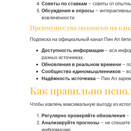
Советы по ставкам
– советы от опытны
Обсуждения и опросы
– интерактивные
вовлечённости.
Преимущества подписки на кан
Подписка на официальный канал Пин Ап бетин
Доступность информации
– вся инфор
разных источниках.
Обновления в реальном времени
– по
Сообщество единомышленников
– во
Надёжность источника
– Пин Ап зарек
Как правильно испол
Чтобы извлечь максимальную выгоду из испол
Регулярно проверяйте обновления
– 
Анализируйте прогнозы
– не спешите 
информацию.