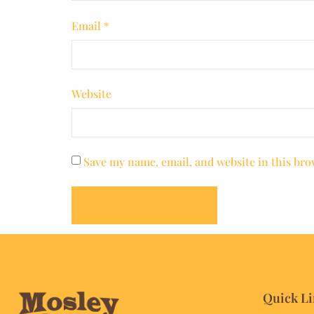
Email
*
Website
Save my name, email, and website in this bro
Quick Li