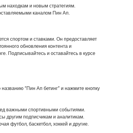
ым находкам и новым стратегиям.
доставляемыми каналом Пин Ап.
ется спортом и ставками. Он предоставляет
тоянного обновления контента и
е. Подписывайтесь и оставайтесь в курсе
о названию “Пин Ап бетинг” и нажмите кнопку
ред важными спортивными событиями.
сы другим подписчикам и аналитикам.
ая футбол, баскетбол, хоккей и другие.