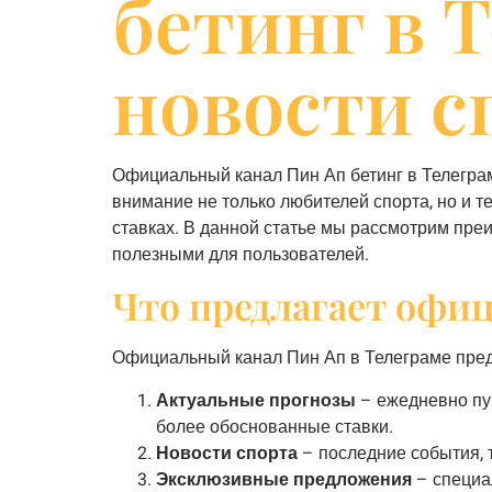
бетинг в 
новости с
Официальный канал Пин Ап бетинг в Телеграм
внимание не только любителей спорта, но и 
ставках. В данной статье мы рассмотрим пре
полезными для пользователей.
Что предлагает офи
Официальный канал Пин Ап в Телеграме предл
Актуальные прогнозы
– ежедневно пу
более обоснованные ставки.
Новости спорта
– последние события, т
Эксклюзивные предложения
– специа