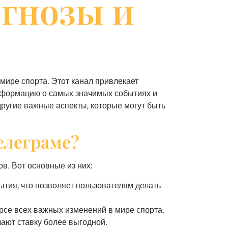
огнозы и
мире спорта. Этот канал привлекает
 информацию о самых значимых событиях и
другие важные аспекты, которые могут быть
елеграме?
в. Вот основные из них:
тия, что позволяет пользователям делать
урсе всех важных изменений в мире спорта.
ают ставку более выгодной.