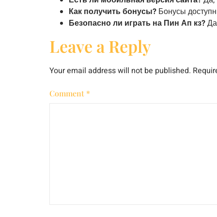
Есть ли мобильная версия сайта?
Да,
Как получить бонусы?
Бонусы доступны
Безопасно ли играть на Пин Ап кз?
Да
Leave a Reply
Your email address will not be published.
Requir
Comment
*