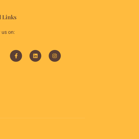
l Links
 us on: