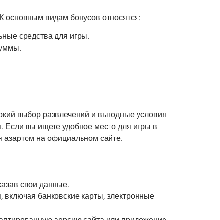
 К основным видам бонусов относятся:
ьные средства для игры.
суммы.
рокий выбор развлечений и выгодные условия
. Если вы ищете удобное место для игры в
ся азартом на официальном сайте.
казав свои данные.
 включая банковские карты, электронные