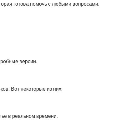
торая готова помочь с любыми вопросами.
пробные версии.
ов. Вот некоторые из них:
пье в реальном времени.