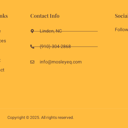
nks
Contact Info
Socia
Follow
e
Linden, NC
ces
(910)-304-2868
t
info@mosleyeq.com
ct
Copyright © 2025. All rights reserved.