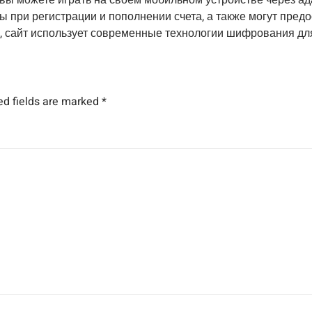
 вы можете играть на своем мобильном устройстве через а
 при регистрации и пополнении счета, а также могут предо
, сайт использует современные технологии шифрования дл
ed fields are marked
*