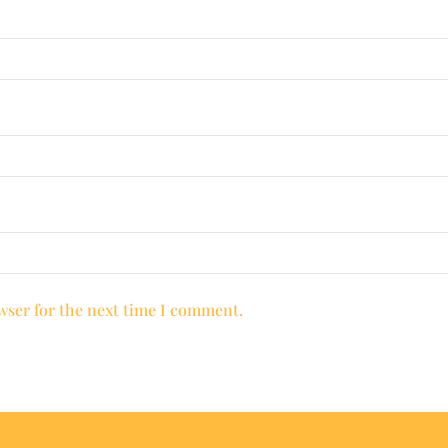
wser for the next time I comment.