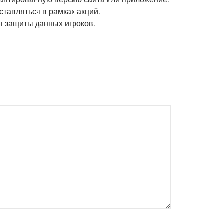
даптированную версию сайта или приложение.
ставляться в рамках акций.
я защиты данных игроков.