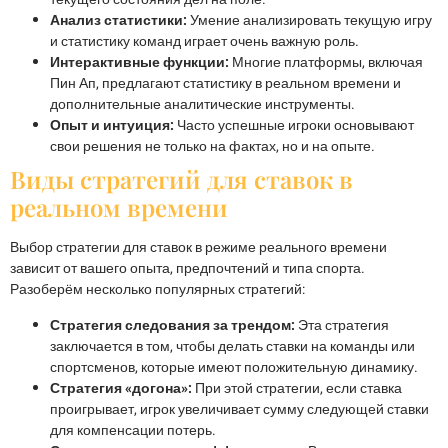
Анализ статистики:
Умение анализировать текущую игру
и статистику команд играет очень важную роль.
Интерактивные функции:
Многие платформы, включая
Пин Ап, предлагают статистику в реальном времени и
дополнительные аналитические инструменты.
Опыт и интуиция:
Часто успешные игроки основывают
свои решения не только на фактах, но и на опыте.
Виды стратегий для ставок в
реальном времени
Выбор стратегии для ставок в режиме реального времени
зависит от вашего опыта, предпочтений и типа спорта.
Разоберём несколько популярных стратегий:
Стратегия следования за трендом:
Эта стратегия
заключается в том, чтобы делать ставки на команды или
спортсменов, которые имеют положительную динамику.
Стратегия «догона»:
При этой стратегии, если ставка
проигрывает, игрок увеличивает сумму следующей ставки
для компенсации потерь.