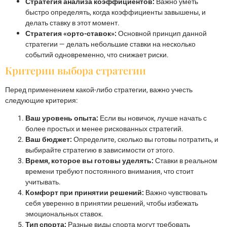
Стратегия анализа коэффициентов:
Важно уметь
быстро определять, когда коэффициенты завышены, и
делать ставку в этот момент.
Стратегия «орто-ставок»:
Основной принцип данной
стратегии — делать небольшие ставки на несколько
событий одновременно, что снижает риски.
Критерии выбора стратегии
Перед применением какой-либо стратегии, важно учесть
следующие критерия:
Ваш уровень опыта:
Если вы новичок, лучше начать с
более простых и менее рискованных стратегий.
Ваш бюджет:
Определите, сколько вы готовы потратить, и
выбирайте стратегию в зависимости от этого.
Время, которое вы готовы уделять:
Ставки в реальном
времени требуют постоянного внимания, что стоит
учитывать.
Комфорт при принятии решений:
Важно чувствовать
себя уверенно в принятии решений, чтобы избежать
эмоциональных ставок.
Тип спорта:
Разные виды спорта могут требовать