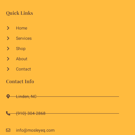
Quick Links
Home
Services
Shop
About
Contact
Contact Info
Linden, NC
(910)-304-2868
info@mosleyeq.com