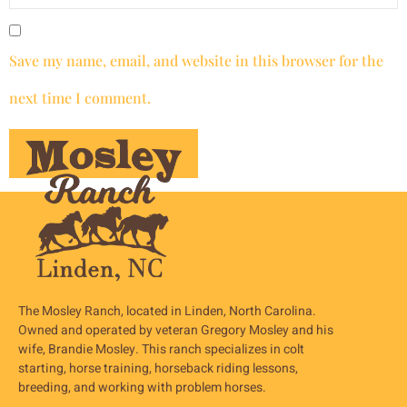
Save my name, email, and website in this browser for the
next time I comment.
The Mosley Ranch, located in Linden, North Carolina.
Owned and operated by veteran Gregory Mosley and his
wife, Brandie Mosley. This ranch specializes in colt
starting, horse training, horseback riding lessons,
breeding, and working with problem horses.