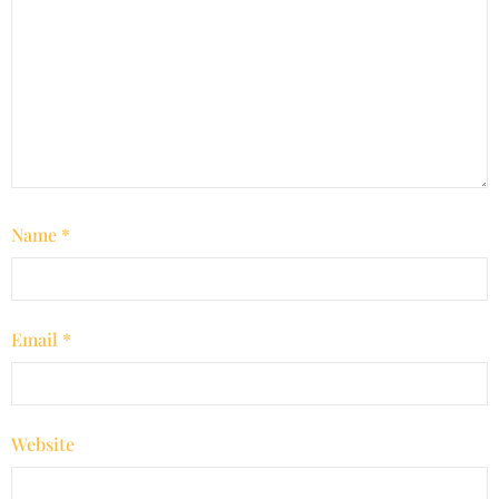
Name
*
Email
*
Website