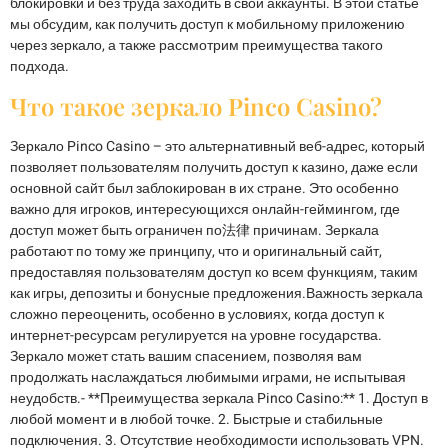
блокировки и без труда заходить в свои аккаунты. В этой статье
мы обсудим, как получить доступ к мобильному приложению
через зеркало, а также рассмотрим преимущества такого
подхода.
Что такое зеркало Pinco Casino?
Зеркало Pinco Casino – это альтернативный веб-адрес, который
позволяет пользователям получить доступ к казино, даже если
основной сайт был заблокирован в их стране. Это особенно
важно для игроков, интересующихся онлайн-геймингом, где
доступ может быть ограничен по法律 причинам. Зеркала
работают по тому же принципу, что и оригинальный сайт,
предоставляя пользователям доступ ко всем функциям, таким
как игры, депозиты и бонусные предложения.Важность зеркала
сложно переоценить, особенно в условиях, когда доступ к
интернет-ресурсам регулируется на уровне государства.
Зеркало может стать вашим спасением, позволяя вам
продолжать наслаждаться любимыми играми, не испытывая
неудобств.- **Преимущества зеркала Pinco Casino:** 1. Доступ в
любой момент и в любой точке. 2. Быстрые и стабильные
подключения. 3. Отсутствие необходимости использовать VPN.