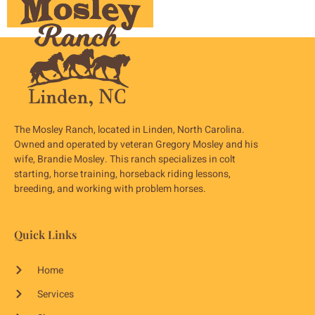
The Mosley Ranch, located in Linden, North Carolina.
Owned and operated by veteran Gregory Mosley and his
wife, Brandie Mosley. This ranch specializes in colt
starting, horse training, horseback riding lessons,
breeding, and working with problem horses.
Quick Links
Home
Services