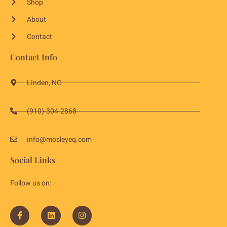
Shop
About
Contact
Contact Info
Linden, NC
(910)-304-2868
info@mosleyeq.com
Social Links
Follow us on: