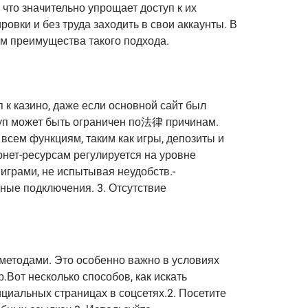
что значительно упрощает доступ к их
овки и без труда заходить в свои аккаунты. В
им преимущества такого подхода.
 к казино, даже если основной сайт был
ступ может быть ограничен по法律 причинам.
 всем функциям, таким как игры, депозиты и
рнет-ресурсам регулируется на уровне
играми, не испытывая неудобств.-
ьные подключения. 3. Отсутствие
методами. Это особенно важно в условиях
.Вот несколько способов, как искать
циальных страницах в соцсетях.2. Посетите