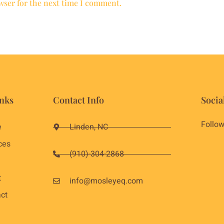
wser for the next time I comment.
nks
Contact Info
Socia
Follow
e
Linden, NC
ces
(910)-304-2868
t
info@mosleyeq.com
ct