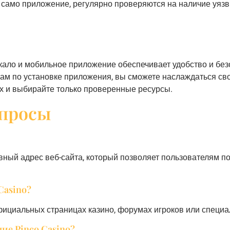
и само приложение, регулярно проверяются на наличие уяз
еркало и мобильное приложение обеспечивает удобство и бе
ам по установке приложения, вы сможете наслаждаться сво
х и выбирайте только проверенные ресурсы.
опросы
ивный адрес веб-сайта, который позволяет пользователям по
Casino?
фициальных страницах казино, форумах игроков или специ
ие Pinco Casino?