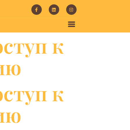
оступ к
ию
оступ к
ию