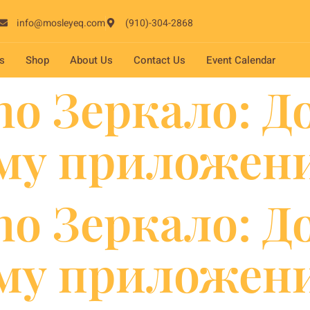
info@mosleyeq.com
(910)-304-2868
s
Shop
About Us
Contact Us
Event Calendar
no Зеркало: Д
му приложен
no Зеркало: Д
му приложен