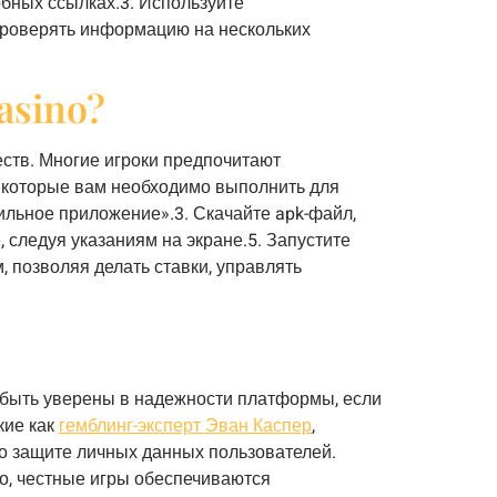
бных ссылках.3. Используйте
проверять информацию на нескольких
asino?
еств. Многие игроки предпочитают
, которые вам необходимо выполнить для
бильное приложение».3. Скачайте apk-файл,
, следуя указаниям на экране.5. Запустите
 позволяя делать ставки, управлять
е быть уверены в надежности платформы, если
кие как
гемблинг-эксперт Эван Каспер
,
по защите личных данных пользователей.
о, честные игры обеспечиваются