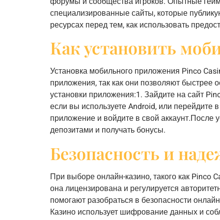
форумы и сообщества игроков. Опытные гейм
специализированные сайты, которые публику
ресурсах перед тем, как использовать предо
Как установить моби
Установка мобильного приложения Pinco Casi
приложения, так как они позволяют быстрее 
установки приложения:1. Зайдите на сайт Pin
если вы используете Android, или перейдите в
приложение и войдите в свой аккаунт.После 
депозитами и получать бонусы.
Безопасность и наде
При выборе онлайн-казино, такого как Pinco
она лицензирована и регулируется авторитетн
помогают разобраться в безопасности онлайн
Казино использует шифрование данных и соб