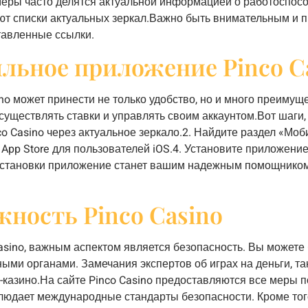
еры часто делятся актуальной информацией о работоспосо
ют списки актуальных зеркал.Важно быть внимательным и 
ставленные ссылки.
льное приложение Pinco C
no может принести не только удобство, но и много преимущ
осуществлять ставки и управлять своим аккаунтом.Вот шаги
co Casino через актуальное зеркало.2. Найдите раздел «Мо
 App Store для пользователей iOS.4. Установите приложение
установки приложение станет вашим надежным помощником,
жность Pinco Casino
 Casino, важным аспектом является безопасность. Вы может
ыми органами. Замечания экспертов об играх на деньги, та
-казино.На сайте Pinco Casino предоставляются все меры 
людает международные стандарты безопасности. Кроме тог