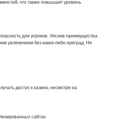
вимостей, что также повышает уровень
зопасность для игроков. Уяснив преимущества
им увлечением без каких-либо преград. Не
лучать доступ к казино, несмотря на
ализированных сайтах.