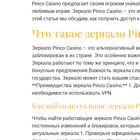
Pinco Casino предлагает своим игрокам уник
любимым играм. Зеркало Pinco Casino – это и
этой статье мы обсудим, как получить доступ
Что такое зеркало Pi
Зеркало Pinco Casino – это альтернативный в
заблокирован в их стране. Это особенно важ
Зеркала работают по тому же принципу, что и
бонусные предложения.Важность зеркала слож
государства. Зеркало может стать вашим спа
**Преимущества зеркала Pinco Casino:** 1. Д
необходимости использовать VPN.
Как найти актуальное зеркало P
Чтобы найти работающее зеркало Pinco Casi
постоянных изменений и блокировок, которые 
актуальные зеркала:1. Проверьте официальны