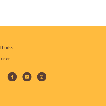
l Links
 us on: