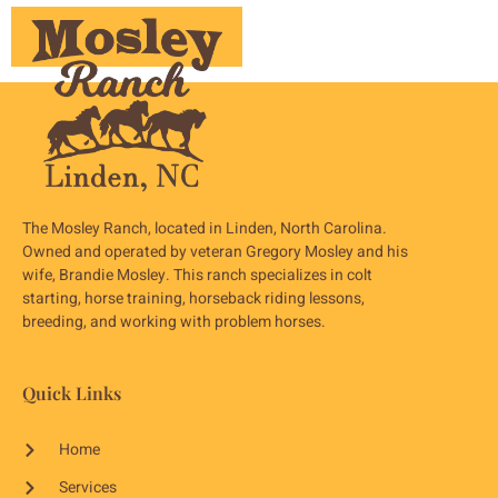
The Mosley Ranch, located in Linden, North Carolina.
Owned and operated by veteran Gregory Mosley and his
wife, Brandie Mosley. This ranch specializes in colt
starting, horse training, horseback riding lessons,
breeding, and working with problem horses.
Quick Links
Home
Services