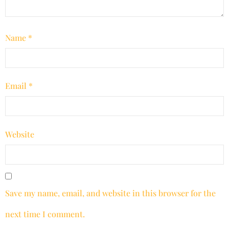
Name
*
Email
*
Website
Save my name, email, and website in this browser for the
next time I comment.