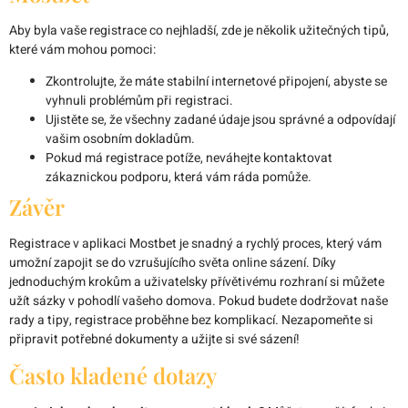
Aby byla vaše registrace co nejhladší, zde je několik užitečných tipů,
které vám mohou pomoci:
Zkontrolujte, že máte stabilní internetové připojení, abyste se
vyhnuli problémům při registraci.
Ujistěte se, že všechny zadané údaje jsou správné a odpovídají
vašim osobním dokladům.
Pokud má registrace potíže, neváhejte kontaktovat
zákaznickou podporu, která vám ráda pomůže.
Závěr
Registrace v aplikaci Mostbet je snadný a rychlý proces, který vám
umožní zapojit se do vzrušujícího světa online sázení. Díky
jednoduchým krokům a uživatelsky přívětivému rozhraní si můžete
užít sázky v pohodlí vašeho domova. Pokud budete dodržovat naše
rady a tipy, registrace proběhne bez komplikací. Nezapomeňte si
připravit potřebné dokumenty a užijte si své sázení!
Často kladené dotazy