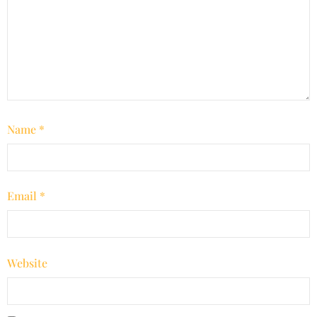
Name
*
Email
*
Website