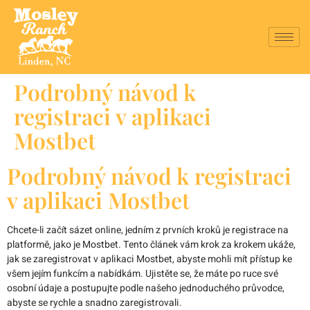
Podrobný návod k
registraci v aplikaci
Mostbet
Podrobný návod k registraci
v aplikaci Mostbet
Chcete-li začít sázet online, jedním z prvních kroků je registrace na
platformě, jako je Mostbet. Tento článek vám krok za krokem ukáže,
jak se zaregistrovat v aplikaci Mostbet, abyste mohli mít přístup ke
všem jejím funkcím a nabídkám. Ujistěte se, že máte po ruce své
osobní údaje a postupujte podle našeho jednoduchého průvodce,
abyste se rychle a snadno zaregistrovali.