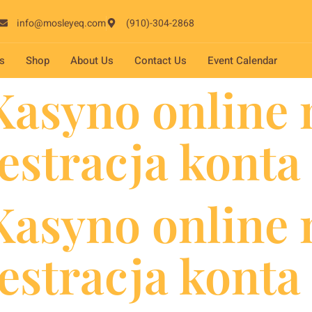
info@mosleyeq.com
(910)-304-2868
s
Shop
About Us
Contact Us
Event Calendar
Kasyno online 
estracja konta
Kasyno online 
estracja konta