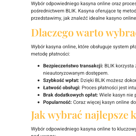
Wybór odpowiedniego kasyna online oraz proces r
pośrednictwem BLIK. Kasyna oferujące tę metodę
przedstawimy, jak znaleźć idealne kasyno online,
Dlaczego warto wybra
Wybór kasyna online, które obsługuje system pła
metodę płatności:
Bezpieczeństwo transakcji:
BLIK korzysta 
nieautoryzowanym dostępem.
Szybkość wpłat:
Dzięki BLIK możesz dokon
Łatwość obsługi:
Proces płatności jest in
Brak dodatkowych opłat:
Wiele kasyn nie 
Popularność:
Coraz więcej kasyn online do
Jak wybrać najlepsze 
Wybór odpowiedniego kasyna online to kluczowy 