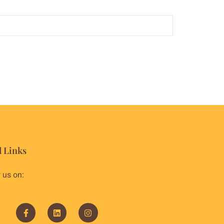
l Links
 us on: