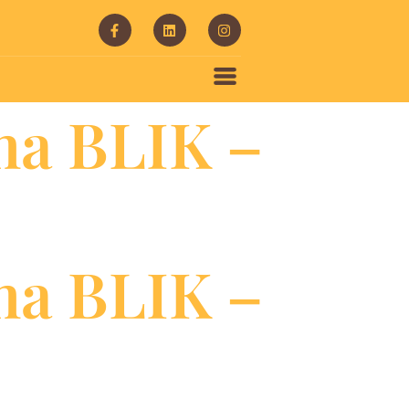
na BLIK –
na BLIK –