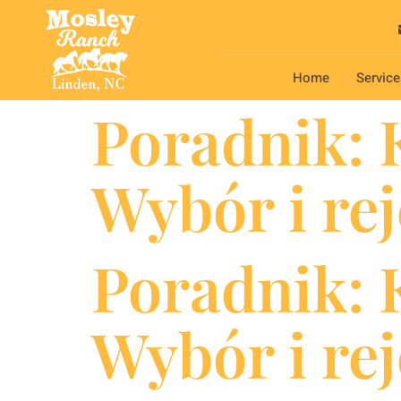
Home
Service
Poradnik: 
Wybór i rej
Poradnik: 
Wybór i rej