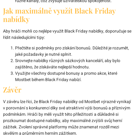
různé kanály, což zvyšuje uživatelskou spokojenost.
Jak maximálně využít Black Friday
nabídky
Aby hráči mohli co nejlépe využít Black Friday nabídky, doporučuje se
řídit následujícími tipy:
Přečtěte si podmínky pro získání bonusů. Důležité je rozumět,
jaké požadavky je nutné splnit.
Srovnejte nabídky různých sázkových kanceláří, aby bylo
zajištěno, že získáváte nejlepší hodnotu.
Využijte všechny dostupné bonusy a promo akce, které
Mostbet během Black Friday nabízí.
Závěr
V závěru lze říci, že Black Friday nabídky od Mostbet výrazně vynikají
v porovnání s konkurencí díky své atraktivní výši bonusů a příznivým
podmínkám. Hráči by měli využít této příležitosti a důkladně si
prozkoumat dostupné nabídky, aby maximálně zvýšili svůj herní
zážitek. Zvolení správné platformy může znamenat rozdíl mezi
skvělým a průměrným herním zážitkem.