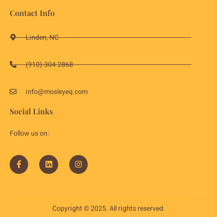
Contact Info
Linden, NC
(910)-304-2868
info@mosleyeq.com
Social Links
Follow us on:
Copyright © 2025. All rights reserved.