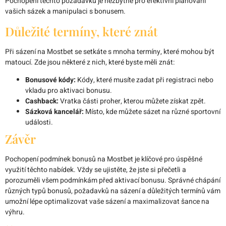
Pochopení těchto požadavků je nezbytné pro efektivní plánování
vašich sázek a manipulaci s bonusem.
Důležité termíny, které znát
Při sázení na Mostbet se setkáte s mnoha termíny, které mohou být
matoucí. Zde jsou některé z nich, které byste měli znát:
Bonusové kódy:
Kódy, které musíte zadat při registraci nebo
vkladu pro aktivaci bonusu.
Cashback:
Vratka části proher, kterou můžete získat zpět.
Sázková kancelář:
Místo, kde můžete sázet na různé sportovní
události.
Závěr
Pochopení podmínek bonusů na Mostbet je klíčové pro úspěšné
využití těchto nabídek. Vždy se ujistěte, že jste si přečetli a
porozuměli všem podmínkám před aktivací bonusu. Správné chápání
různých typů bonusů, požadavků na sázení a důležitých termínů vám
umožní lépe optimalizovat vaše sázení a maximalizovat šance na
výhru.