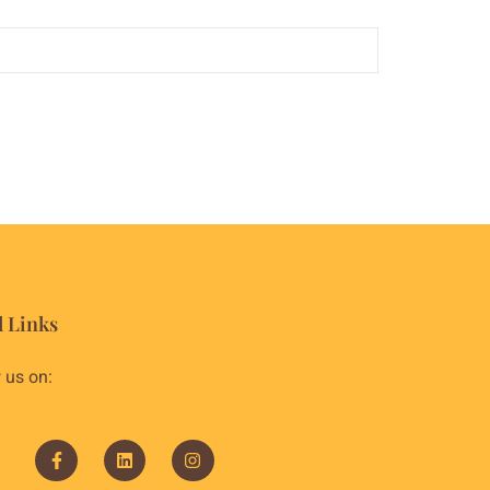
l Links
 us on: