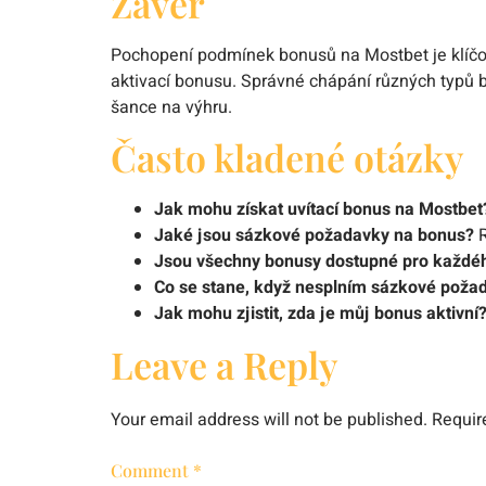
Závěr
Pochopení podmínek bonusů na Mostbet je klíčové
aktivací bonusu. Správné chápání různých typů 
šance na výhru.
Často kladené otázky
Jak mohu získat uvítací bonus na Mostbet
Jaké jsou sázkové požadavky na bonus?
R
Jsou všechny bonusy dostupné pro každé
Co se stane, když nesplním sázkové poža
Jak mohu zjistit, zda je můj bonus aktivní
Leave a Reply
Your email address will not be published.
Requir
Comment
*