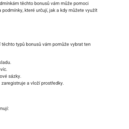
 podmínkám těchto bonusů vám může pomoci
odmínky, které určují, jak a kdy můžete využít
ní těchto typů bonusů vám pomůže vybrat ten
kladu.
víc.
kové sázky.
aregistruje a vloží prostředky.
nují: