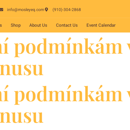
info@mosleyeq.com
(910)-304-2868
s
Shop
About Us
Contact Us
Event Calendar
í podmínkám 
onusu
í podmínkám 
onusu