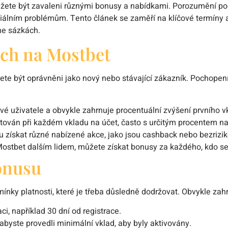
 můžete být zavaleni různými bonusy a nabídkami. Porozumění
lním problémům. Tento článek se zaměří na klíčové termíny a p
ne sázkách.
ch na Mostbet
žete být oprávněni jako nový nebo stávající zákazník. Pochope
é uživatele a obvykle zahrnuje procentuální zvýšení prvního v
tován při každém vkladu na účet, často s určitým procentem na
u získat různé nabízené akce, jako jsou cashback nebo bezrizi
stbet dalším lidem, můžete získat bonusy za každého, kdo se z
onusu
ky platnosti, které je třeba důsledně dodržovat. Obvykle zahr
, například 30 dní od registrace.
abyste provedli minimální vklad, aby byly aktivovány.