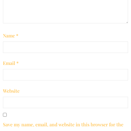
Name
*
Email
*
Website
Save my name, email, and website in this browser for the