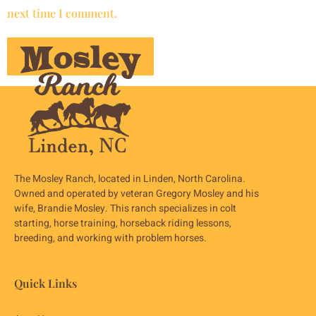
next time I comment.
The Mosley Ranch, located in Linden, North Carolina.
Owned and operated by veteran Gregory Mosley and his
wife, Brandie Mosley. This ranch specializes in colt
starting, horse training, horseback riding lessons,
breeding, and working with problem horses.
Quick Links