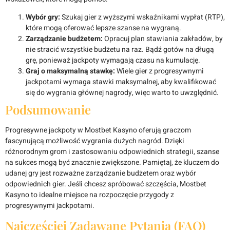
Wybór gry:
Szukaj gier z wyższymi wskaźnikami wypłat (RTP),
które mogą oferować lepsze szanse na wygraną.
Zarządzanie budżetem:
Opracuj plan stawiania zakładów, by
nie stracić wszystkie budżetu na raz. Bądź gotów na długą
grę, ponieważ jackpoty wymagają czasu na kumulację.
Graj o maksymalną stawkę:
Wiele gier z progresywnymi
jackpotami wymaga stawki maksymalnej, aby kwalifikować
się do wygrania głównej nagrody, więc warto to uwzględnić.
Podsumowanie
Progresywne jackpoty w Mostbet Kasyno oferują graczom
fascynującą możliwość wygrania dużych nagród. Dzięki
różnorodnym grom i zastosowaniu odpowiednich strategii, szanse
na sukces mogą być znacznie zwiększone. Pamiętaj, że kluczem do
udanej gry jest rozważne zarządzanie budżetem oraz wybór
odpowiednich gier. Jeśli chcesz spróbować szczęścia, Mostbet
Kasyno to idealne miejsce na rozpoczęcie przygody z
progresywnymi jackpotami.
Najczęściej Zadawane Pytania (FAQ)