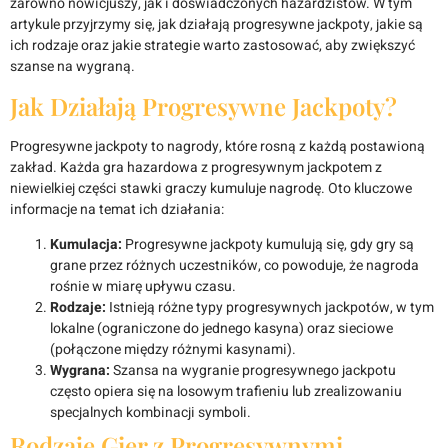
zarówno nowicjuszy, jak i doświadczonych hazardzistów. W tym
artykule przyjrzymy się, jak działają progresywne jackpoty, jakie są
ich rodzaje oraz jakie strategie warto zastosować, aby zwiększyć
szanse na wygraną.
Jak Działają Progresywne Jackpoty?
Progresywne jackpoty to nagrody, które rosną z każdą postawioną
zakład. Każda gra hazardowa z progresywnym jackpotem z
niewielkiej części stawki graczy kumuluje nagrodę. Oto kluczowe
informacje na temat ich działania:
Kumulacja:
Progresywne jackpoty kumulują się, gdy gry są
grane przez różnych uczestników, co powoduje, że nagroda
rośnie w miarę upływu czasu.
Rodzaje:
Istnieją różne typy progresywnych jackpotów, w tym
lokalne (ograniczone do jednego kasyna) oraz sieciowe
(połączone między różnymi kasynami).
Wygrana:
Szansa na wygranie progresywnego jackpotu
często opiera się na losowym trafieniu lub zrealizowaniu
specjalnych kombinacji symboli.
Rodzaje Gier z Progresywnymi