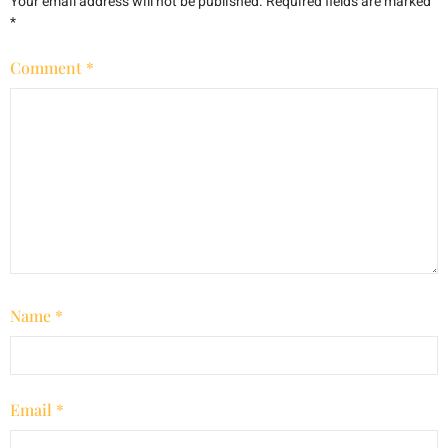
Your email address will not be published.
Required fields are marked
*
Comment
*
Name
*
Email
*