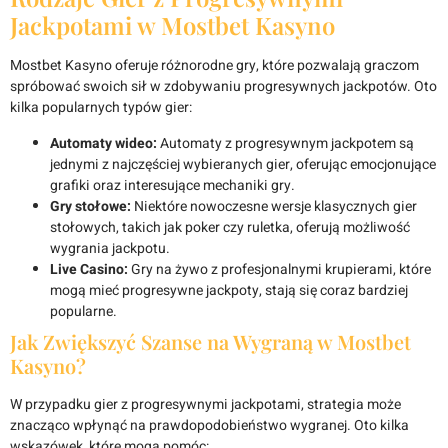
Jackpotami w Mostbet Kasyno
Mostbet Kasyno oferuje różnorodne gry, które pozwalają graczom
spróbować swoich sił w zdobywaniu progresywnych jackpotów. Oto
kilka popularnych typów gier:
Automaty wideo:
Automaty z progresywnym jackpotem są
jednymi z najczęściej wybieranych gier, oferując emocjonujące
grafiki oraz interesujące mechaniki gry.
Gry stołowe:
Niektóre nowoczesne wersje klasycznych gier
stołowych, takich jak poker czy ruletka, oferują możliwość
wygrania jackpotu.
Live Casino:
Gry na żywo z profesjonalnymi krupierami, które
mogą mieć progresywne jackpoty, stają się coraz bardziej
popularne.
Jak Zwiększyć Szanse na Wygraną w Mostbet
Kasyno?
W przypadku gier z progresywnymi jackpotami, strategia może
znacząco wpłynąć na prawdopodobieństwo wygranej. Oto kilka
wskazówek, które mogą pomóc: