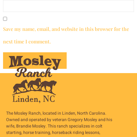
Save my name, email, and website in this browser for the
next time I comment.
The Mosley Ranch, located in Linden, North Carolina.
Owned and operated by veteran Gregory Mosley and his
wife, Brandie Mosley. This ranch specializes in colt
starting, horse training, horseback riding lessons,