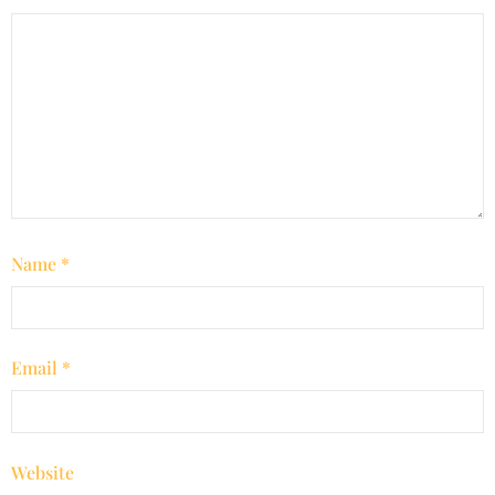
Name
*
Email
*
Website