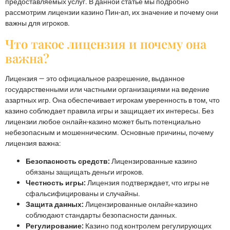
предоставляемых услуг. В данной статье мы подробно
рассмотрим лицензии казино Пин-ап, их значение и почему они
важны для игроков.
Что такое лицензия и почему она
важна?
Лицензия — это официальное разрешение, выданное
государственными или частными организациями на ведение
азартных игр. Она обеспечивает игрокам уверенность в том, что
казино соблюдает правила игры и защищает их интересы. Без
лицензии любое онлайн-казино может быть потенциально
небезопасным и мошенническим. Основные причины, почему
лицензия важна:
Безопасность средств:
Лицензированные казино
обязаны защищать деньги игроков.
Честность игры:
Лицензия подтверждает, что игры не
сфальсифицированы и случайны.
Защита данных:
Лицензированные онлайн-казино
соблюдают стандарты безопасности данных.
Регулирование:
Казино под контролем регулирующих