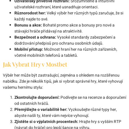
Uživatelsky přívětivé rozhraní:
Srozumitelné a intuitivní
uživatelské rozhraní, které usnadňuje orientaci.
Různorodost her:
Velký výběr her různých typů zaručuje, že si
každý najde to své.
Bonusu a akce:
Bohaté promo akce a bonusy pro nové a
stávající hráče přidávají na atraktivitě.
Bezpečnost a ochrana:
Vysoké standardy zabezpečení a
dodržování předpisů pro ochranu osobních údajů.
Mobilní přístup:
Možnost hraní her na různých zařízeních,
včetně mobilních telefonů a tabletů.
Jak Vybrat Hry v Mostbet
Výběr her může být zastrašující, zejména s ohledem na rozšířenou
nabídku. Zde je několik tipů, jak si vybrat správné hry, které vyhovují
vašemu hernímu stylu:
Zkontrolujte doporučení:
Podívejte se na recenze a doporučení
od ostatních hráčů.
Přemýšlejte o variabilitě her:
Vyzkoušejte různé typy her,
abyste našli ty, které vám nejvíce vyhovují.
Zjistěte si o výplatních procentech:
Hrajte hry s vyšším RTP
(návrat do hráče) pro lepší šance na výhru.