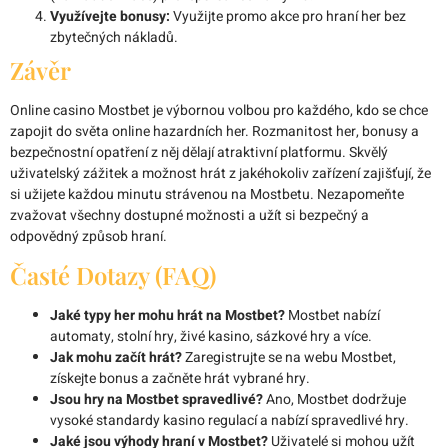
Využívejte bonusy:
Využijte promo akce pro hraní her bez
zbytečných nákladů.
Závěr
Online casino Mostbet je výbornou volbou pro každého, kdo se chce
zapojit do světa online hazardních her. Rozmanitost her, bonusy a
bezpečnostní opatření z něj dělají atraktivní platformu. Skvělý
uživatelský zážitek a možnost hrát z jakéhokoliv zařízení zajišťují, že
si užijete každou minutu strávenou na Mostbetu. Nezapomeňte
zvažovat všechny dostupné možnosti a užít si bezpečný a
odpovědný způsob hraní.
Časté Dotazy (FAQ)
Jaké typy her mohu hrát na Mostbet?
Mostbet nabízí
automaty, stolní hry, živé kasino, sázkové hry a více.
Jak mohu začít hrát?
Zaregistrujte se na webu Mostbet,
získejte bonus a začněte hrát vybrané hry.
Jsou hry na Mostbet spravedlivé?
Ano, Mostbet dodržuje
vysoké standardy kasino regulací a nabízí spravedlivé hry.
Jaké jsou výhody hraní v Mostbet?
Uživatelé si mohou užít