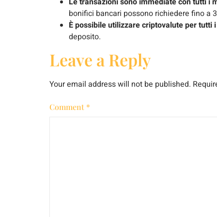
Le transazioni sono immediate con tutti i
bonifici bancari possono richiedere fino a 3
È possibile utilizzare criptovalute per tutt
deposito.
Leave a Reply
Your email address will not be published.
Requir
Comment
*