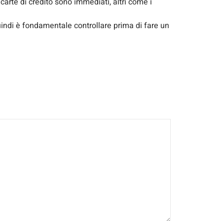
rte di credito sono immediati, altri come i
uindi è fondamentale controllare prima di fare un