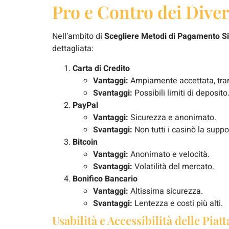
Pro e Contro dei Dive
Nell’ambito di
Scegliere Metodi di Pagamento S
dettagliata:
Carta di Credito
Vantaggi:
Ampiamente accettata, tran
Svantaggi:
Possibili limiti di deposito
PayPal
Vantaggi:
Sicurezza e anonimato.
Svantaggi:
Non tutti i casinò la suppo
Bitcoin
Vantaggi:
Anonimato e velocità.
Svantaggi:
Volatilità del mercato.
Bonifico Bancario
Vantaggi:
Altissima sicurezza.
Svantaggi:
Lentezza e costi più alti.
Usabilità e Accessibilità delle Pi