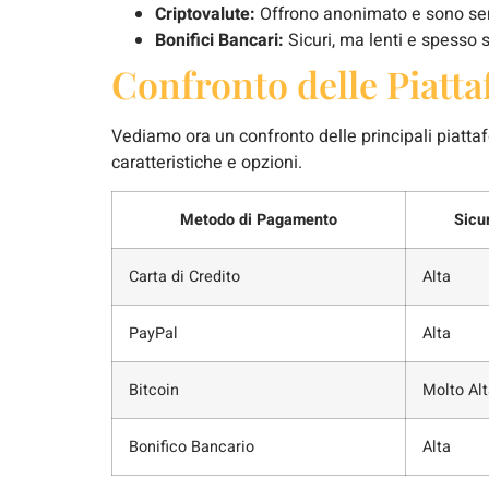
Criptovalute:
Offrono anonimato e sono semp
Bonifici Bancari:
Sicuri, ma lenti e spesso 
Confronto delle Piatt
Vediamo ora un confronto delle principali piatt
caratteristiche e opzioni.
Metodo di Pagamento
Sicu
Carta di Credito
Alta
PayPal
Alta
Bitcoin
Molto Al
Bonifico Bancario
Alta