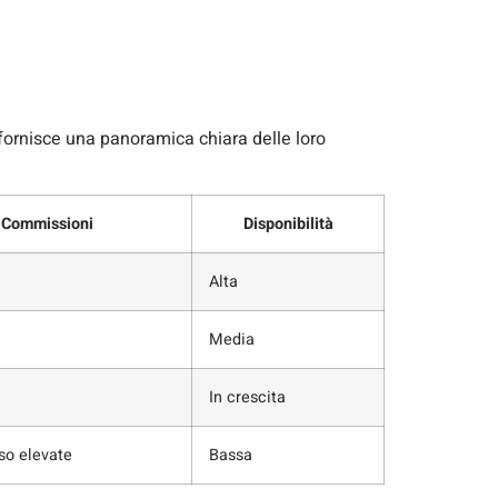
fornisce una panoramica chiara delle loro
Commissioni
Disponibilità
Alta
Media
In crescita
so elevate
Bassa