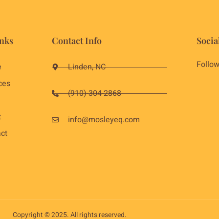
nks
Contact Info
Socia
Follow
e
Linden, NC
ces
(910)-304-2868
t
info@mosleyeq.com
ct
Copyright © 2025. All rights reserved.