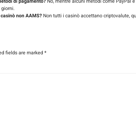
 metodi di pagamento?
No, mentre alcuni metodi come PayPal e ca
 giorni.
i i casinò non AAMS?
Non tutti i casinò accettano criptovalute, q
ed fields are marked
*