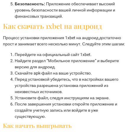
Безопасность:
Приложение обеспечивает высокий
уровень безопасности вашей личной информации и
финансовых транзакций.
Как скачать 1xbet на андроид
Процесс установки приложения 1xbet на андроид достаточно
прост и занимает всего несколько минут. Следуйте этим шагам:
Перейдите на официальный сайт 1xbet.
Найдите раздел “Мобильное приложение” и выберите
версию для андроид.
Скачайте apk-файл на ваше устройство.
Перед установкой убедитесь, что в настройках вашего
устройства разрешена установка приложений из
неизвестных источников.
Установите файл, следуя инструкциям на экране.
После завершения установки откройте приложение и
создайте учетную запись или войдите в уже
существующую.
Как начать выигрывать