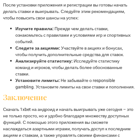
После установки приложения и регистрации вы готовы начать
делать ставки и выигрывать. Следуйте этим рекомендациям,
чтобы повысить свои шансы на успех:
Изучите правила:
Прежде чем делать ставки,
ознакомьтесь с правилами и условиями игр и спортивных
событий.
Следите за акциями:
Участвуйте в акциях и бонусах,
чтобы получить дополнительные средства для ставок.
Анализируйте статистику:
Исследуйте статистику
команд и игроков, чтобы делать более обоснованные
ставки.
Установите лимиты:
Не забывайте о responsible
gambling. Установите лимиты на свои ставки и пополнения.
Заключение
Скачать 1xbet на андроид и начать выигрывать уже сегодня – это
не только просто, но и удобно благодаря множеству доступных
функций. С помощью этого приложения вы сможете
наслаждаться азартными играми, получать доступ к последним
акциям и ставкам, а также управлять своими финансами с