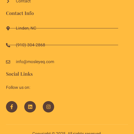
Contact
Contact Info
Linden, NC
(910)-304-2868
info@mosleyeq.com
Social Links
Follow us on:
Copyright © 2025. All rights reserved.