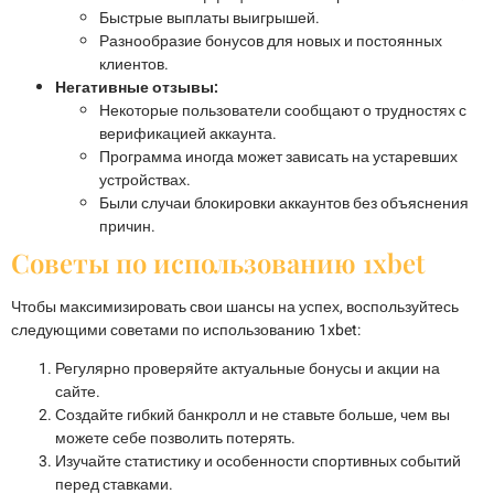
Быстрые выплаты выигрышей.
Разнообразие бонусов для новых и постоянных
клиентов.
Негативные отзывы:
Некоторые пользователи сообщают о трудностях с
верификацией аккаунта.
Программа иногда может зависать на устаревших
устройствах.
Были случаи блокировки аккаунтов без объяснения
причин.
Советы по использованию 1xbet
Чтобы максимизировать свои шансы на успех, воспользуйтесь
следующими советами по использованию 1xbet:
Регулярно проверяйте актуальные бонусы и акции на
сайте.
Создайте гибкий банкролл и не ставьте больше, чем вы
можете себе позволить потерять.
Изучайте статистику и особенности спортивных событий
перед ставками.