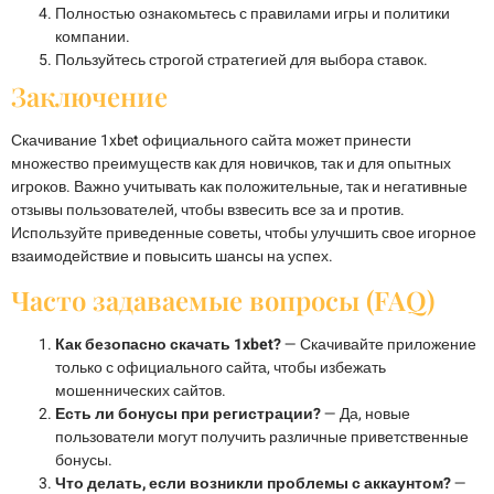
Полностью ознакомьтесь с правилами игры и политики
компании.
Пользуйтесь строгой стратегией для выбора ставок.
Заключение
Скачивание 1xbet официального сайта может принести
множество преимуществ как для новичков, так и для опытных
игроков. Важно учитывать как положительные, так и негативные
отзывы пользователей, чтобы взвесить все за и против.
Используйте приведенные советы, чтобы улучшить свое игорное
взаимодействие и повысить шансы на успех.
Часто задаваемые вопросы (FAQ)
Как безопасно скачать 1xbet?
— Скачивайте приложение
только с официального сайта, чтобы избежать
мошеннических сайтов.
Есть ли бонусы при регистрации?
— Да, новые
пользователи могут получить различные приветственные
бонусы.
Что делать, если возникли проблемы с аккаунтом?
—