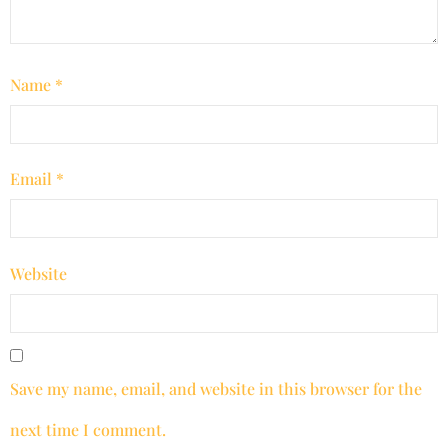
Name
*
Email
*
Website
Save my name, email, and website in this browser for the
next time I comment.