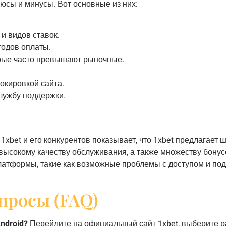
плюсы и минусы. Вот основные из них:
и видов ставок.
одов оплаты.
ые часто превышают рыночные.
окировкой сайта.
лужбу поддержки.
xbet и его конкурентов показывает, что 1xbet предлагает
 высокому качеству обслуживания, а также множеству бонус
атформы, такие как возможные проблемы с доступом и под
просы (FAQ)
ndroid?
Перейдите на официальный сайт 1xbet, выберите ра