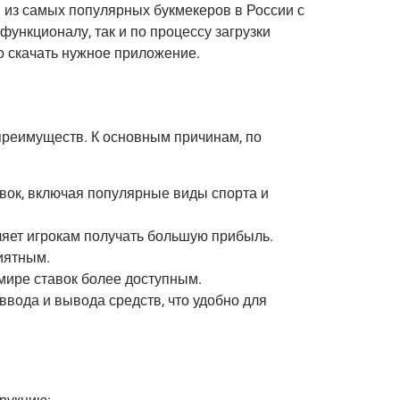
н из самых популярных букмекеров в России с
функционалу, так и по процессу загрузки
о скачать нужное приложение.
преимуществ. К основным причинам, по
вок, включая популярные виды спорта и
ляет игрокам получать большую прибыль.
иятным.
 мире ставок более доступным.
вода и вывода средств, что удобно для