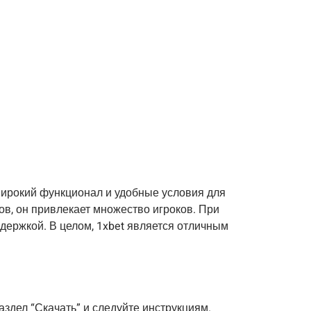
 широкий функционал и удобные условия для
ов, он привлекает множество игроков. При
держкой. В целом, 1xbet является отличным
здел “Скачать” и следуйте инструкциям.