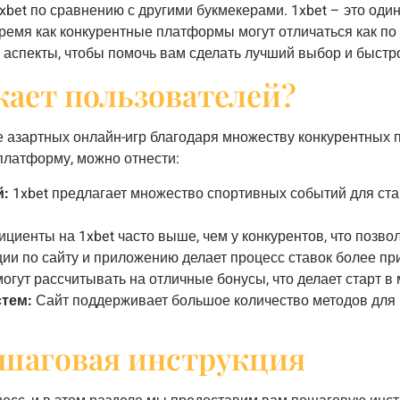
1xbet по сравнению с другими букмекерами. 1xbet – это оди
ремя как конкурентные платформы могут отличаться как по 
аспекты, чтобы помочь вам сделать лучший выбор и быстр
кает пользователей?
 азартных онлайн-игр благодаря множеству конкурентных 
платформу, можно отнести:
й:
1xbet предлагает множество спортивных событий для ста
иенты на 1xbet часто выше, чем у конкурентов, что позво
ии по сайту и приложению делает процесс ставок более пр
гут рассчитывать на отличные бонусы, что делает старт в
тем:
Сайт поддерживает большое количество методов для в
пошаговая инструкция