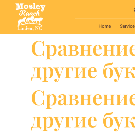
Home
Service
Сравнение:
другие бу
Сравнение:
другие бу