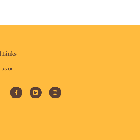
l Links
 us on: